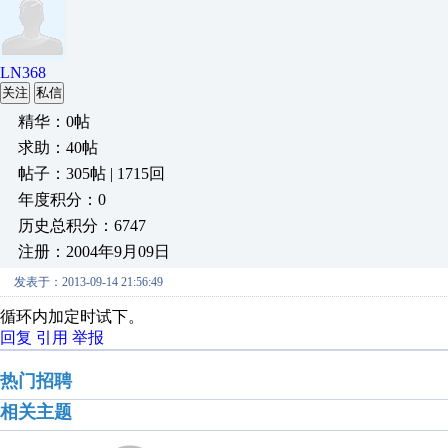
LN368
关注
私信
精华：0帖
求助：40帖
帖子：305帖 | 1715回
年度积分：0
历史总积分：6747
注册：2004年9月09日
发表于：2013-09-14 21:56:49
循环内加定时试下。
回复
引用
举报
热门招聘
相关主题