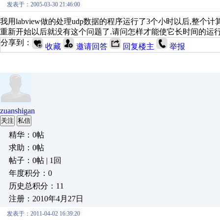
发表于：2005-03-30 21:46:00
我用labview做的处理udp数据的程序运行了3个小时以后,整个计算机就
重新开始以后就没有这个问题了.请问怎样才能使它长时间的运行
分享到：
收藏
邀请回答
回复楼主
举报
zuanshigan
关注
私信
精华：0帖
求助：0帖
帖子：0帖 | 1回
年度积分：0
历史总积分：11
注册：2010年4月27日
发表于：2011-04-02 16:39:20