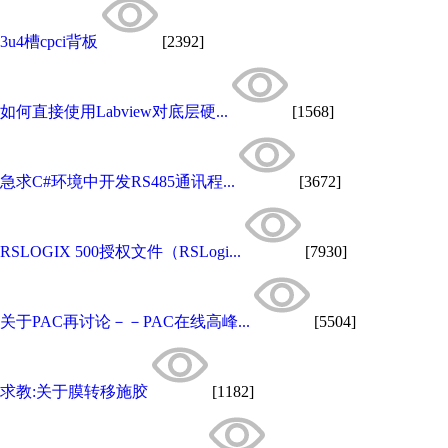
3u4槽cpci背板
[2392]
如何直接使用Labview对底层硬...
[1568]
急求C#环境中开发RS485通讯程...
[3672]
RSLOGIX 500授权文件（RSLogi...
[7930]
关于PAC再讨论－－PAC在线高峰...
[5504]
求教:关于膜转移施胶
[1182]