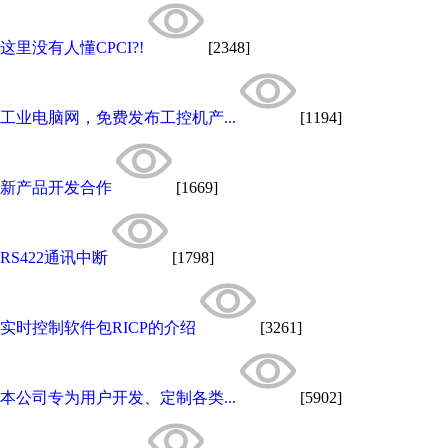
这里没有人懂CPCI?!
[2348]
工业电脑网，免费发布工控机产...
[1194]
新产品开发合作
[1669]
RS422通讯中断
[1798]
实时控制软件包RICP的介绍
[3261]
本公司专为用户开发、定制各类...
[5902]