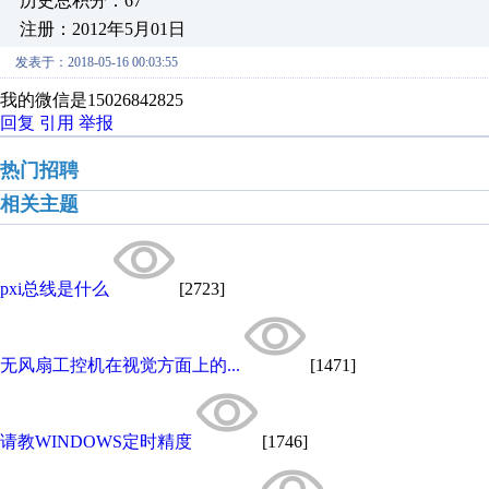
历史总积分：67
注册：2012年5月01日
发表于：2018-05-16 00:03:55
我的微信是15026842825
回复
引用
举报
热门招聘
相关主题
pxi总线是什么
[2723]
无风扇工控机在视觉方面上的...
[1471]
请教WINDOWS定时精度
[1746]