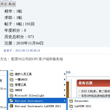
关注
私信
精华：1帖
求助：1帖
帖子：6帖 | 191回
年度积分：0
历史总积分：973
注册：2010年11月04日
发表于：2012-06-15 08:48:24
方法： 配置NI公司的OPC客户端和服务端