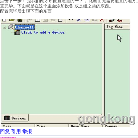
点击下一步： 是我们刚才所配置通道的一下 。此画面无需要配置的地方。
置完毕。下面就是在这个里面添加设备 或是组之类的东西。
配置完毕后出现下面的东西
回复
引用
举报