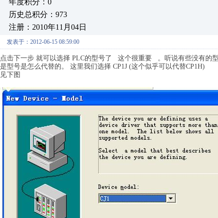
年度积分：0
历史总积分：973
注册：2010年11月04日
发表于：2012-06-15 08:59:00
点击下一步 就可以选择 PLC的型号了 这个很重要 。听说有些没有
是型号是怎么代替的。 这里我们选择 CP1J (这个似乎可以代替CP1H)
见下图