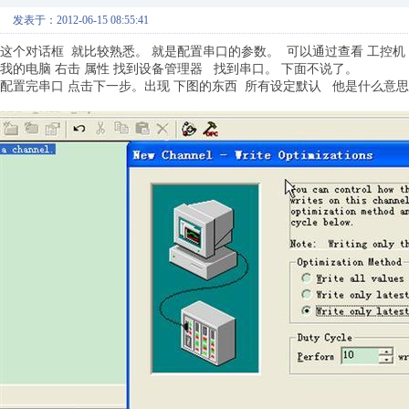
发表于：2012-06-15 08:55:41
这个对话框 就比较熟悉。 就是配置串口的参数。 可以通过查看 工控机
我的电脑 右击 属性 找到设备管理器 找到串口。 下面不说了。
配置完串口 点击下一步。出现 下图的东西 所有设定默认 他是什么意