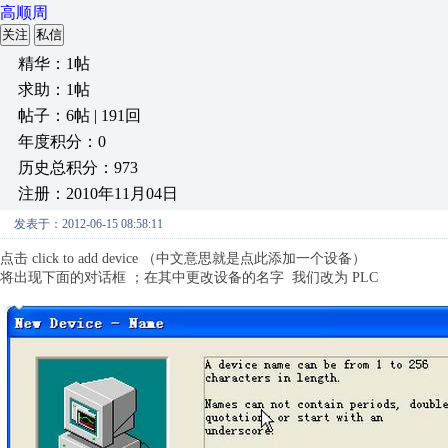
高顺周
关注
私信
精华：1帖
求助：1帖
帖子：6帖 | 191回
年度积分：0
历史总积分：973
注册：2010年11月04日
发表于：2012-06-15 08:58:11
点击 click to add device （中文意思就是点此添加一个设备）
将出现下面的对话框 ；在其中更改设备的名字 我们改为 PLC