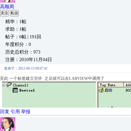
高顺周
关注
私信
精华：1帖
求助：1帖
帖子：6帖 | 191回
年度积分：0
历史总积分：973
注册：2010年11月04日
发表于：2012-06-15 09:07:41
至此 一个标签建立完毕 之后就可以在LABVIEW中调用了
回复
引用
举报