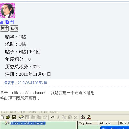
高顺周
关注
私信
精华：1帖
求助：1帖
帖子：6帖 | 191回
年度积分：0
历史总积分：973
注册：2010年11月04日
发表于：2012-06-15 08:53:10
单击：clik to add a channel 就是新建一个通道的意思
将出现下图所示画面：