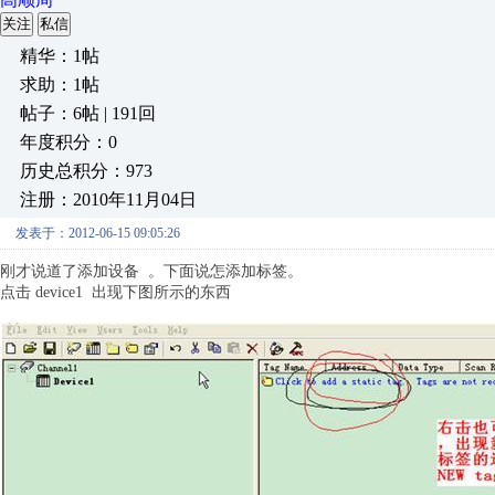
关注
私信
精华：1帖
求助：1帖
帖子：6帖 | 191回
年度积分：0
历史总积分：973
注册：2010年11月04日
发表于：2012-06-15 09:05:26
刚才说道了添加设备 。下面说怎添加标签。
点击 device1 出现下图所示的东西