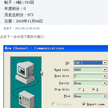
帖子：6帖 | 191回
年度积分：0
历史总积分：973
注册：2010年11月04日
发表于：2012-06-15 08:54:46
点击下一步出现下图所示窗口：