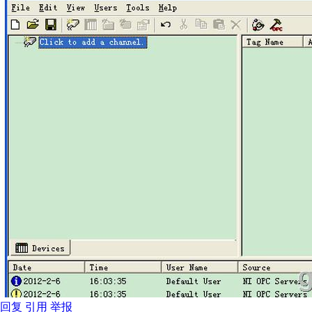
回复
引用
举报