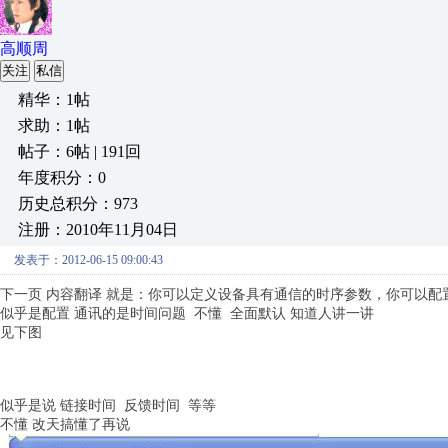
高顺周
关注
私信
精华：1帖
求助：1帖
帖子：6帖 | 191回
年度积分：0
历史总积分：973
注册：2010年11月04日
发表于：2012-06-15 09:00:43
下一页 内容翻译 就是：你可以定义设备具有通信的时序参数，你可以配
似乎是配置 通讯的是时间问题 不懂 全面默认 知道人讲一讲
见下图
似乎是说 链接时间 反馈时间 等等
不懂 改天搞懂了再说