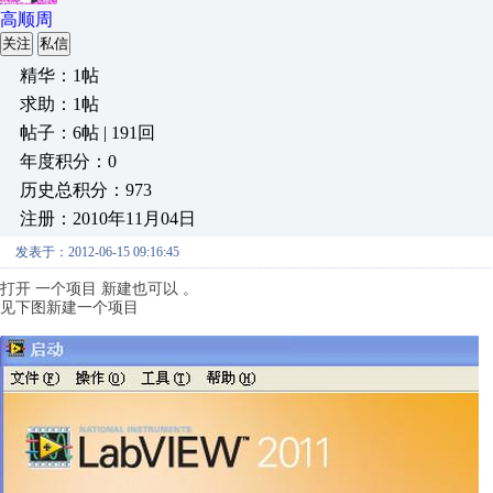
高顺周
关注
私信
精华：1帖
求助：1帖
帖子：6帖 | 191回
年度积分：0
历史总积分：973
注册：2010年11月04日
发表于：2012-06-15 09:16:45
打开 一个项目 新建也可以 。
见下图新建一个项目