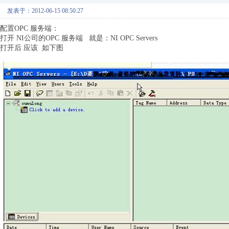
发表于：2012-06-15 08:50:27
配置OPC 服务端：
打开 NI公司的OPC 服务端 就是：NI OPC Servers
打开后 应该 如下图