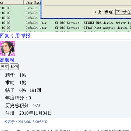
回复
引用
举报
高顺周
关注
私信
精华：1帖
求助：1帖
帖子：6帖 | 191回
年度积分：0
历史总积分：973
注册：2010年11月04日
发表于：2012-06-15 08:56:32