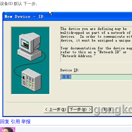
设备ID 默认 下一步。
回复
引用
举报