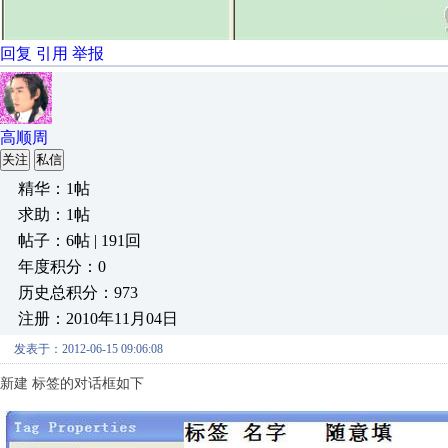
回复
引用
举报
高顺周
关注
私信
精华：1帖
求助：1帖
帖子：6帖 | 191回
年度积分：0
历史总积分：973
注册：2010年11月04日
发表于：2012-06-15 09:06:08
新建 标签的对话框如下