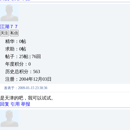
江湖７７
关注
私信
精华：0帖
求助：0帖
帖子：25帖 | 76回
年度积分：0
历史总积分：563
注册：2004年12月03日
发表于：2009-01-15 23:38:36
是天津的吧，我可以试试。
回复
引用
举报