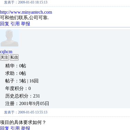
发表于：2009-01-03 18:15:13
http://www.minyantech.com
可和他们联系,公司可靠.
回复
引用
举报
cqhcm
关注
私信
精华：0帖
求助：0帖
帖子：5帖 | 16回
年度积分：0
历史总积分：231
注册：2001年9月05日
发表于：2009-01-05 13:55:13
项目的具体要求如何？
回复
引用
举报