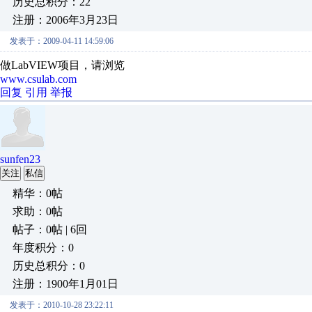
历史总积分：22
注册：2006年3月23日
发表于：2009-04-11 14:59:06
做LabVIEW项目，请浏览
www.csulab.com
回复
引用
举报
sunfen23
关注
私信
精华：0帖
求助：0帖
帖子：0帖 | 6回
年度积分：0
历史总积分：0
注册：1900年1月01日
发表于：2010-10-28 23:22:11