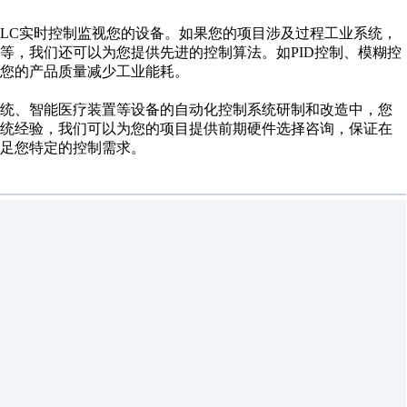
PLC实时控制监视您的设备。如果您的项目涉及过程工业系统，
等，我们还可以为您提供先进的控制算法。如PID控制、模糊控
您的产品质量减少工业能耗。
系统、智能医疗装置等设备的自动化控制系统研制和改造中，您
系统经验，我们可以为您的项目提供前期硬件选择咨询，保证在
足您特定的控制需求。