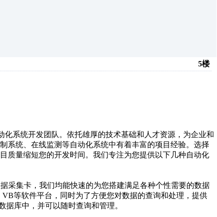
5楼
专业自动化系统开发团队。依托雄厚的技术基础和人才资源，为企业和
控制系统、在线监测等自动化系统中有着丰富的项目经验。选择
项目质量缩短您的开发时间。我们专注为您提供以下几种自动化
数据采集卡，我们均能快速的为您搭建满足各种个性需要的数据
phi、VB等软件平台，同时为了方便您对数据的查询和处理，提供
存入数据库中，并可以随时查询和管理。