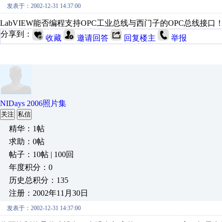
发表于：2002-12-31 14:37:00
LabVIEW能否编程支持OPC工业总线与西门子的OPC总线接口
分享到：
收藏
邀请回答
回复楼主
举报
NIDays 2006照片集
关注
私信
精华：1帖
求助：0帖
帖子：10帖 | 100回
年度积分：0
历史总积分：135
注册：2002年11月30日
发表于：2002-12-31 14:37:00