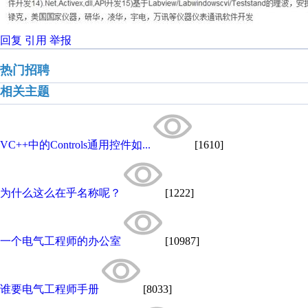
回复
引用
举报
热门招聘
相关主题
VC++中的Controls通用控件如...
[1610]
为什么这么在乎名称呢？
[1222]
一个电气工程师的办公室
[10987]
谁要电气工程师手册
[8033]