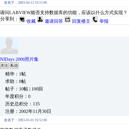
发表于：2003-04-13 19:15:00
请问LABVIEW能否支持数据库的功能，应该以什么方式实现？
分享到：
收藏
邀请回答
回复楼主
举报
NIDays 2006照片集
关注
私信
精华：1帖
求助：0帖
帖子：10帖 | 100回
年度积分：0
历史总积分：135
注册：2002年11月30日
发表于：2003-03-01 10:52:00