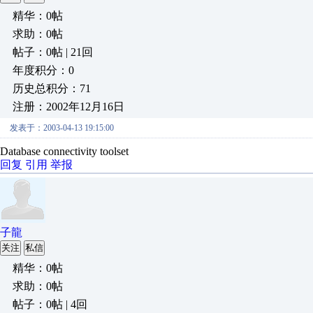
精华：0帖
求助：0帖
帖子：0帖 | 21回
年度积分：0
历史总积分：71
注册：2002年12月16日
发表于：2003-04-13 19:15:00
Database connectivity toolset
回复
引用
举报
子龍
关注
私信
精华：0帖
求助：0帖
帖子：0帖 | 4回