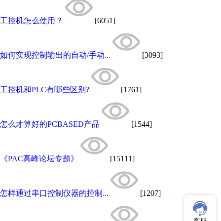
工控机怎么使用？
[6051]
如何实现控制输出的自动/手动...
[3093]
工控机和PLC有哪些区别?
[1761]
怎么才算好的PCBASED产品
[1544]
《PAC高峰论坛专题》
[15111]
怎样通过串口控制仪器的控制...
[1207]