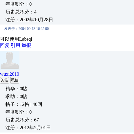
年度积分：0
历史总积分：4
注册：2002年10月28日
发表于：2004-09-13 16:25:00
可以使用Labsql
回复
引用
举报
wuxi2010
关注
私信
精华：0帖
求助：0帖
帖子：12帖 | 40回
年度积分：0
历史总积分：67
注册：2012年5月01日