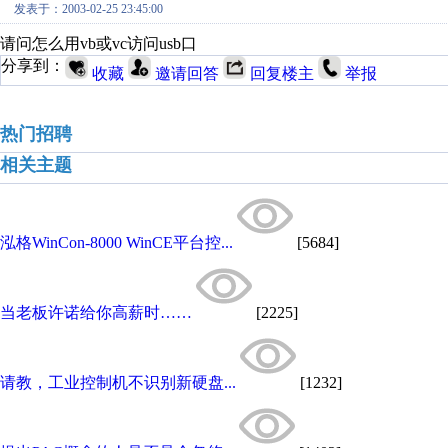
发表于：2003-02-25 23:45:00
请问怎么用vb或vc访问usb口
分享到：
收藏
邀请回答
回复楼主
举报
热门招聘
相关主题
泓格WinCon-8000 WinCE平台控...
[5684]
当老板许诺给你高薪时……
[2225]
请教，工业控制机不识别新硬盘...
[1232]