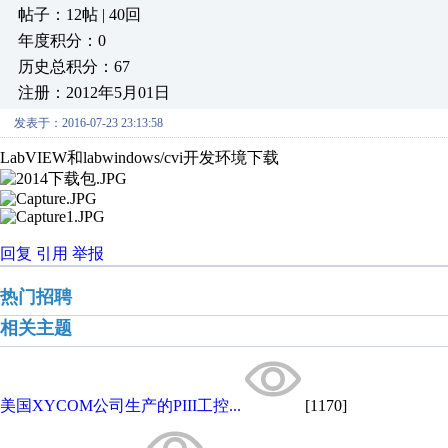
帖子：12帖 | 40回
年度积分：0
历史总积分：67
注册：2012年5月01日
发表于：2016-07-23 23:13:58
LabVIEW和labwindows/cvi开发环境下载
回复
引用
举报
热门招聘
相关主题
美国XYCOM公司生产的PIII工控...
[1170]