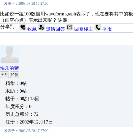
发表于：2003-07-28 17:27:00
比如说一组100数据用waveform graph表示了，现在要将其中
（画空心点）表示出来呢？ 谢谢
分享到：
收藏
邀请回答
回复楼主
举报
快乐的猪
关注
私信
精华：0帖
求助：0帖
帖子：0帖 | 18回
年度积分：0
历史总积分：72
注册：2002年12月17日
发表于：2003-07-28 17:27:00