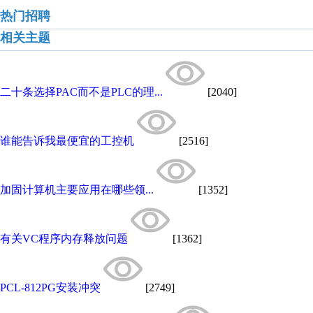
热门招聘
相关主题
二十条选择PAC而不是PLC的理...
[2040]
谁能告诉我最便宜的工控机
[2516]
加固计算机主要应用在哪些领...
[1352]
有关VC程序内存释放问题
[1362]
PCL-812PG安装冲突
[2749]