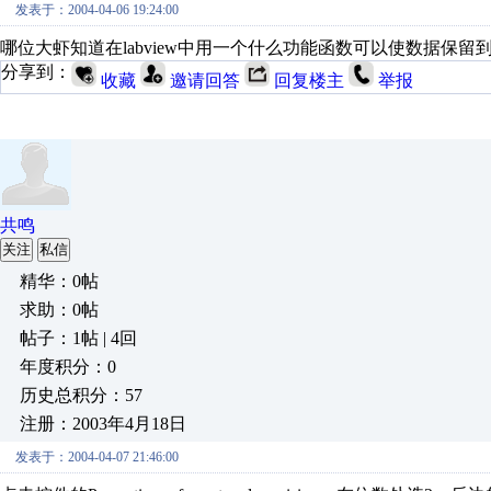
发表于：2004-04-06 19:24:00
哪位大虾知道在labview中用一个什么功能函数可以使数据保留
分享到：
收藏
邀请回答
回复楼主
举报
共鸣
关注
私信
精华：0帖
求助：0帖
帖子：1帖 | 4回
年度积分：0
历史总积分：57
注册：2003年4月18日
发表于：2004-04-07 21:46:00