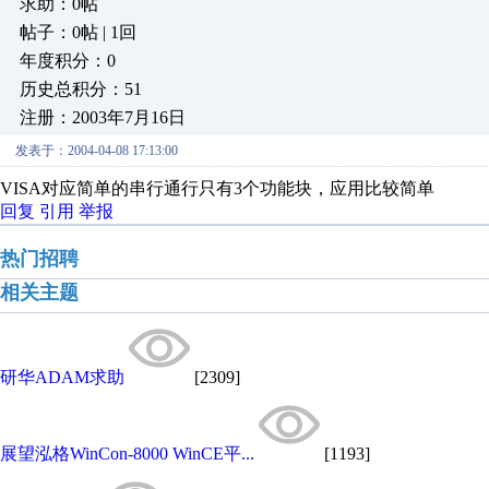
求助：0帖
帖子：0帖 | 1回
年度积分：0
历史总积分：51
注册：2003年7月16日
发表于：2004-04-08 17:13:00
VISA对应简单的串行通行只有3个功能块，应用比较简单
回复
引用
举报
热门招聘
相关主题
研华ADAM求助
[2309]
展望泓格WinCon-8000 WinCE平...
[1193]