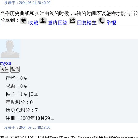
发表于：2004-03-24 20:46:00
当作历史曲线和实时曲线的时候，x轴的时间应该怎样才能与当
分享到：
收藏
邀请回答
回复楼主
举报
myxu
关注
私信
精华：0帖
求助：0帖
帖子：1帖 | 3回
年度积分：0
历史总积分：7
注册：2002年10月29日
发表于：2004-03-25 18:18:00