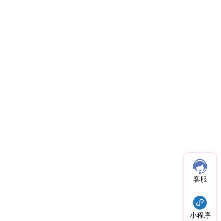
客服
小程序