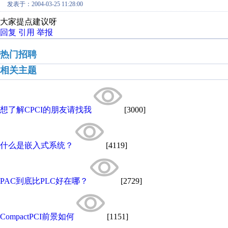
发表于：2004-03-25 11:28:00
大家提点建议呀
回复
引用
举报
热门招聘
相关主题
想了解CPCI的朋友请找我
[3000]
什么是嵌入式系统？
[4119]
PAC到底比PLC好在哪？
[2729]
CompactPCI前景如何
[1151]