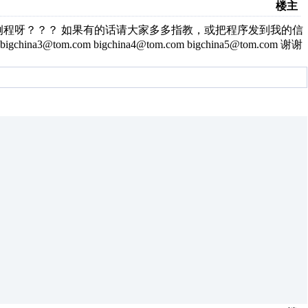
楼主
面的例程呀？？？ 如果有的话请大家多多指教，或把程序发到我的信
 bigchina3@tom.com bigchina4@tom.com bigchina5@tom.com 谢谢