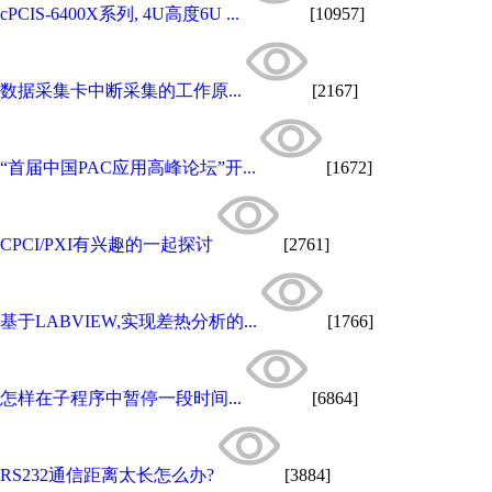
cPCIS-6400X系列, 4U高度6U ...
[10957]
数据采集卡中断采集的工作原...
[2167]
“首届中国PAC应用高峰论坛”开...
[1672]
CPCI/PXI有兴趣的一起探讨
[2761]
基于LABVIEW,实现差热分析的...
[1766]
怎样在子程序中暂停一段时间...
[6864]
RS232通信距离太长怎么办?
[3884]