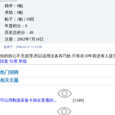
精华：0帖
求助：0帖
帖子：1帖 | 19回
年度积分：0
历史总积分：49
注册：2002年7月18日
发表于：2006-03-27 11:32:00
你的担心不无道理,所以说用法各有巧妙.只有在10年前还有人提
回复
引用
举报
热门招聘
相关主题
可以用数据采集卡插在普通的...
[1349]