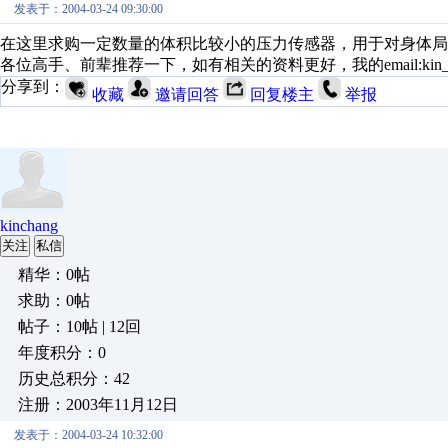
发表于：2004-03-24 09:30:00
在这里求购一定数量的体积比较小的压力传感器，用于对身体局
各位高手、前辈推荐一下，如有相关的资料更好，我的email:kin_chan
分享到：
收藏
邀请回答
回复楼主
举报
kinchang
关注
私信
精华：0帖
求助：0帖
帖子：10帖 | 12回
年度积分：0
历史总积分：42
注册：2003年11月12日
发表于：2004-03-24 10:32:00