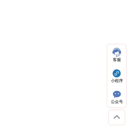
客服
小程序
公众号