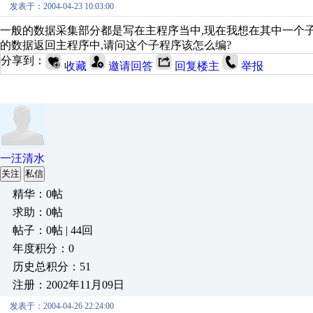
发表于：2004-04-23 10:03:00
一般的数据采集部分都是写在主程序当中,现在我想在其中一个
的数据返回主程序中,请问这个子程序该怎么编?
分享到：
收藏
邀请回答
回复楼主
举报
一汪清水
关注
私信
精华：0帖
求助：0帖
帖子：0帖 | 44回
年度积分：0
历史总积分：51
注册：2002年11月09日
发表于：2004-04-26 22:24:00