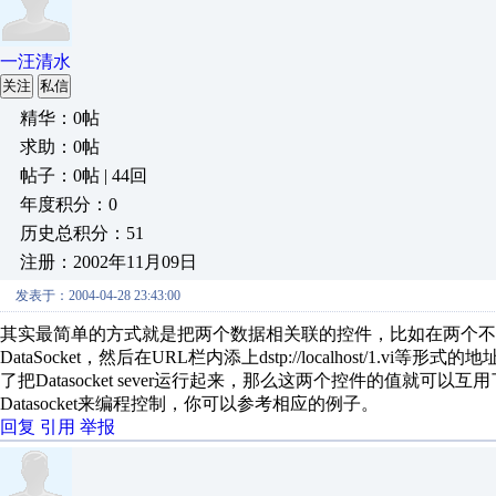
一汪清水
关注
私信
精华：0帖
求助：0帖
帖子：0帖 | 44回
年度积分：0
历史总积分：51
注册：2002年11月09日
发表于：2004-04-28 23:43:00
其实最简单的方式就是把两个数据相关联的控件，比如在两个不
DataSocket，然后在URL栏内添上dstp://localhost/
了把Datasocket sever运行起来，那么这两个控件的值
Datasocket来编程控制，你可以参考相应的例子。
回复
引用
举报