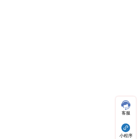
客服
小程序