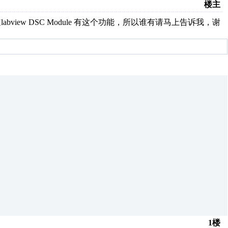
楼主
view DSC Module 有这个功能，所以谁有请马上告诉我，谢
1楼