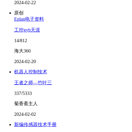
2024-02-22
原创
Eplan电子资料
工控gyb天涯
14/812
海大360
2024-02-20
机器人控制技术
王者之师—竹叶三
337/5333
菊香斋主人
2024-02-02
新编传感器技术手册