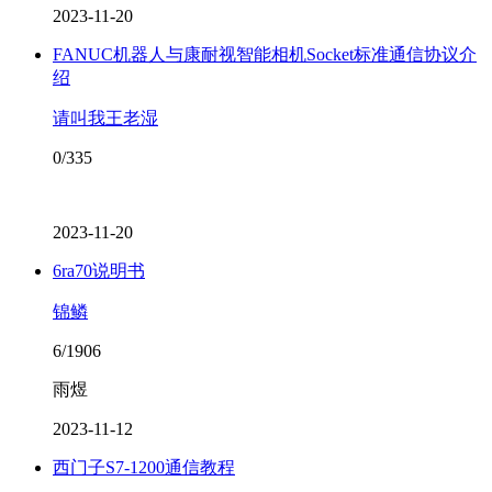
2023-11-20
FANUC机器人与康耐视智能相机Socket标准通信协议介
绍
请叫我王老湿
0/335
2023-11-20
6ra70说明书
锦鳞
6/1906
雨煜
2023-11-12
西门子S7-1200通信教程