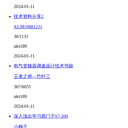
2024-01-11
技术资料分享2
XLM19881231
36/1131
alei189
2024-01-11
电气变频器调速设计技术书籍
王者之师—竹叶三
367/6055
alei189
2024-01-11
深入浅出学习西门子S7-200
小梯子