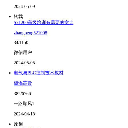
2024-05-09
转载
S71200高级培训有需要的拿走
zhangpeng521008
34/1150
微信用户
2024-05-05
电气与PLC控制技术教材
望海高歌
385/6766
一路顺风1
2024-04-18
原创