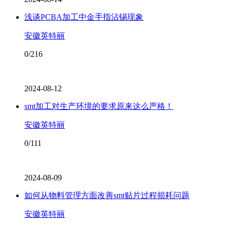
浅谈PCBA加工中金手指沾锡现象
安徽英特丽
0/216
2024-08-12
smt加工对生产环境的要求原来这么严格！
安徽英特丽
0/111
2024-08-09
如何从物料管理方面改善smt贴片过程损耗问题
安徽英特丽