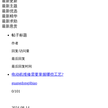
最新更新
最新主题
最新优选
最新精华
最新求助
最新悬赏
帖子标题
作者
回复/访问量
最后回复
最后回复时间
电动机维修需要掌握哪些工艺?
guangdongjibiao
0/101
2024-08-14