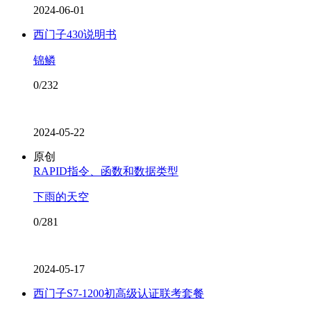
2024-06-01
西门子430说明书
锦鳞
0/232
2024-05-22
原创
RAPID指令、函数和数据类型
下雨的天空
0/281
2024-05-17
西门子S7-1200初高级认证联考套餐