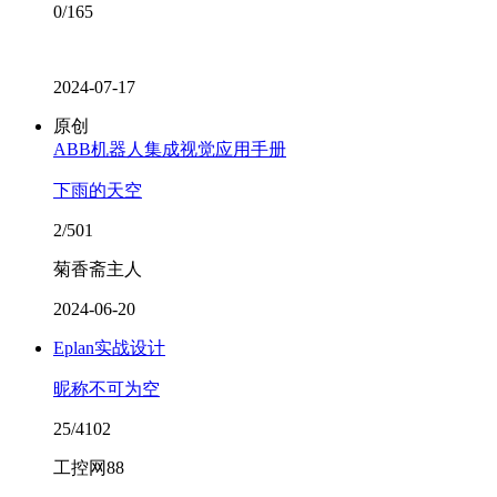
0/165
2024-07-17
原创
ABB机器人集成视觉应用手册
下雨的天空
2/501
菊香斋主人
2024-06-20
Eplan实战设计
昵称不可为空
25/4102
工控网88