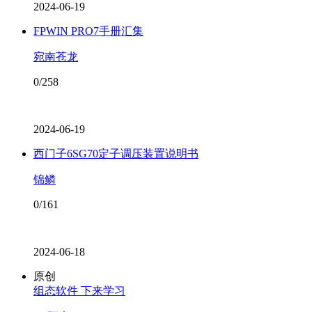
2024-06-19
FPWIN PRO7手册汇集
宛南苍龙
0/258
2024-06-19
西门子6SG70定子调压装置说明书
锦鳞
0/161
2024-06-18
原创
组态软件 下来学习