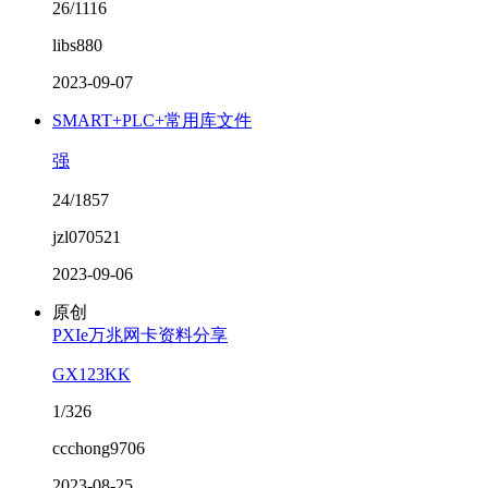
26/1116
libs880
2023-09-07
SMART+PLC+常用库文件
强
24/1857
jzl070521
2023-09-06
原创
PXIe万兆网卡资料分享
GX123KK
1/326
ccchong9706
2023-08-25