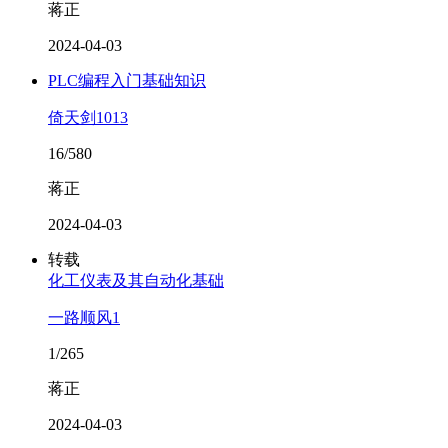
蒋正
2024-04-03
PLC编程入门基础知识
倚天剑1013
16/580
蒋正
2024-04-03
转载
化工仪表及其自动化基础
一路顺风1
1/265
蒋正
2024-04-03