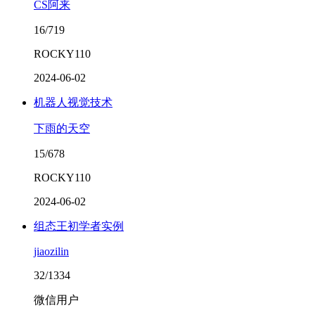
CS阿来
16/719
ROCKY110
2024-06-02
机器人视觉技术
下雨的天空
15/678
ROCKY110
2024-06-02
组态王初学者实例
jiaozilin
32/1334
微信用户