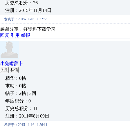
历史总积分：26
注册：2015年11月14日
发表于：2015-11-16 11:52:55
感谢分享，好资料下载学习
回复
引用
举报
小兔啃萝卜
关注
私信
精华：0帖
求助：0帖
帖子：2帖 | 3回
年度积分：0
历史总积分：11
注册：2011年8月09日
发表于：2015-11-16 11:56:11