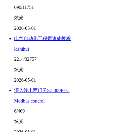
690/11751
炫光
2026-05-01
电气自动化工程师速成教程
ldshihui
2214/32757
炫光
2026-05-01
深入浅出西门子S7-300PLC
Modbus concrol
6/409
炫光
2026-05-01