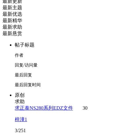
最新更新
最新主题
最新优选
最新精华
最新求助
最新悬赏
帖子标题
作者
回复/访问量
最后回复
最后回复时间
原创
求助
求正泰NS280系列EDZ文件
30
梓潼1
3/251