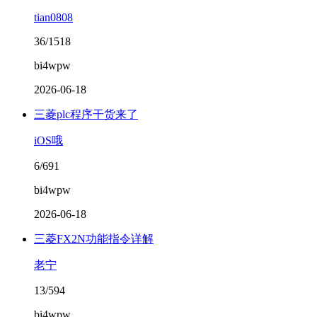
tian0808
36/1518
bi4wpw
2026-06-18
三菱plc程序干货来了
iOS哦
6/691
bi4wpw
2026-06-18
三菱FX2N功能指令详解
老宁
13/594
bi4wpw