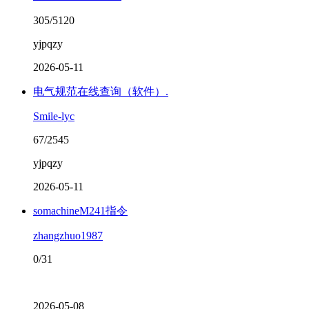
305/5120
yjpqzy
2026-05-11
电气规范在线查询（软件）.
Smile-lyc
67/2545
yjpqzy
2026-05-11
somachineM241指令
zhangzhuo1987
0/31
2026-05-08