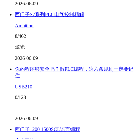
2026-06-09
西门子S7系列PLC电气控制精解
Ambition
8/462
炫光
2026-06-09
你的程序够安全吗？做PLC编程，这六条规则一定要记
住
USB210
0/123
2026-06-09
西门子1200 1500SCL语言编程