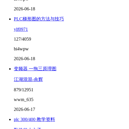
2026-06-18
PLC梯形图的方法与技巧
ylf0971
127/4059
bi4wpw
2026-06-18
变频器 一拖三原理图
江湖混混-余辉
879/12951
wwm_635
2026-06-17
plc 300/400 教学资料