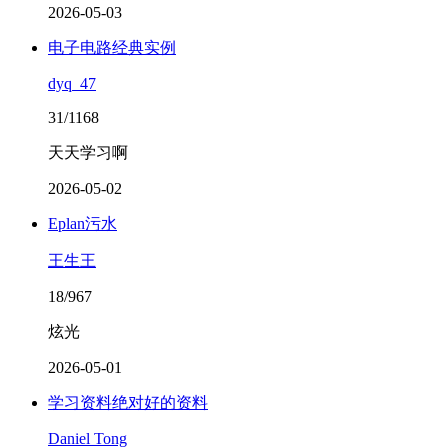
2026-05-03
电子电路经典实例
dyq_47
31/1168
天天学习啊
2026-05-02
Eplan污水
王生王
18/967
炫光
2026-05-01
学习资料绝对好的资料
Daniel Tong