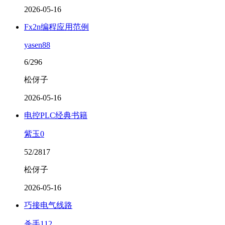
2026-05-16
Fx2n编程应用范例
yasen88
6/296
松伢子
2026-05-16
电控PLC经典书籍
紫玉0
52/2817
松伢子
2026-05-16
巧接电气线路
杀手112