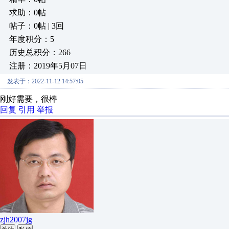
求助：0帖
帖子：0帖 | 3回
年度积分：5
历史总积分：266
注册：2019年5月07日
发表于：2022-11-12 14:57:05
刚好需要，很棒
回复
引用
举报
zjh2007jg