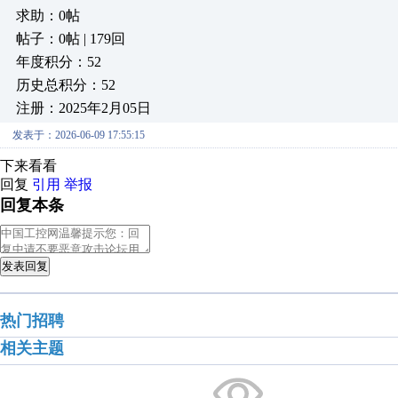
求助：0帖
帖子：0帖 | 179回
年度积分：52
历史总积分：52
注册：2025年2月05日
发表于：2026-06-09 17:55:15
下来看看
回复
引用
举报
回复本条
发表回复
热门招聘
相关主题