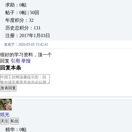
求助：0帖
帖子：0帖 | 50回
年度积分：32
历史总积分：131
注册：2017年1月03日
发表于：2026-05-01 15:42:41
很好的学习资料，顶一个
回复
引用
举报
回复本条
发表回复
炫光
关注
私信
精华：0帖