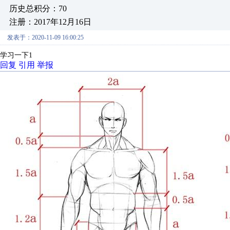
历史总积分：70
注册：2017年12月16日
发表于：2020-11-09 16:00:25
学习一下1
回复
引用
举报