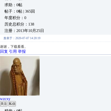
求助：0帖
帖子：0帖 | 365回
年度积分：0
历史总积分：138
注册：2013年10月25日
发表于：2020-07-07 14:20:19
谢谢，下载看看。
回复
引用
举报
wzcxy
关注
私信
精华：0帖