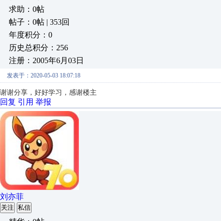
求助：0帖
帖子：0帖 | 353回
年度积分：0
历史总积分：256
注册：2005年6月03日
发表于：2020-05-03 18:07:18
谢谢分享，好好学习，感谢楼主
回复
引用
举报
刘亦菲
关注
私信