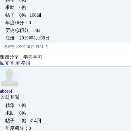
求助：0帖
帖子：0帖 | 106回
年度积分：0
历史总积分：583
注册：2019年8月06日
发表于：2020-10-29 15:01:15
谢谢分享，学习学习
回复
引用
举报
abceol
关注
私信
精华：0帖
求助：0帖
帖子：2帖 | 314回
年度积分：0