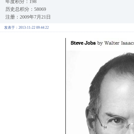
年度积分：198
历史总积分：58069
注册：2009年7月21日
发表于：2013-11-22 09:44:22