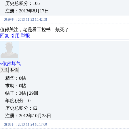
历史总积分：105
注册：2013年8月17日
发表于：2013-11-22 15:42:58
值得关注，老是看工控书，烦死了
回复
引用
举报
v依然坏气
关注
私信
精华：0帖
求助：0帖
帖子：3帖 | 29回
年度积分：0
历史总积分：62
注册：2012年10月28日
发表于：2013-11-24 16:17:00