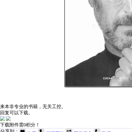
来本非专业的书籍，无关工控。
回复可以下载。
下载附件需0积分！
分享到：