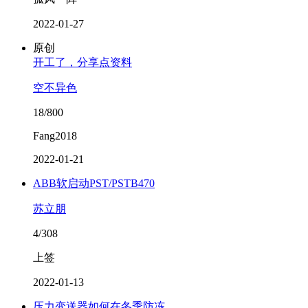
2022-01-27
原创
开工了，分享点资料
空不异色
18/800
Fang2018
2022-01-21
ABB软启动PST/PSTB470
苏立朋
4/308
上签
2022-01-13
压力变送器如何在冬季防冻