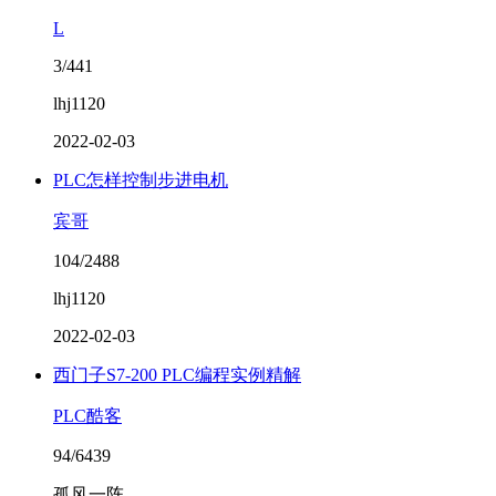
L
3/441
lhj1120
2022-02-03
​PLC怎样控制步进电机
宾哥
104/2488
lhj1120
2022-02-03
西门子S7-200 PLC编程实例精解
PLC酷客
94/6439
孤风一阵