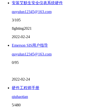
安装艾默生安全仪表系统硬件
quyulun12345@163.com
3/105
fighting2021
2022-02-24
Emerson SIS用户指导
quyulun12345@163.com
0/95
2022-02-24
硬件工程师手册
qiuhaotian
5/480