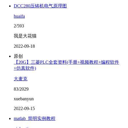
DCC280压铸机电气原理图
huaifa
2/593
我是大花猫
2022-09-18
原创
【20G】三菱PLC全套资料(手册+视频教程+编程软件
+仿真软件)
大麦克
83/2029
xuebanyun
2022-09-15
matlab_简明实例教程