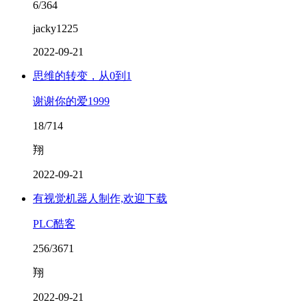
6/364
jacky1225
2022-09-21
思维的转变，从0到1
谢谢你的爱1999
18/714
翔
2022-09-21
有视觉机器人制作,欢迎下载
PLC酷客
256/3671
翔
2022-09-21