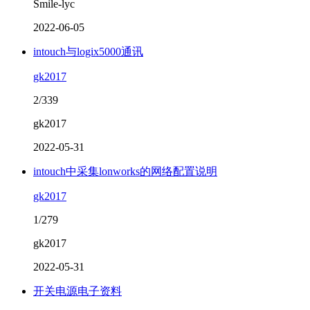
Smile-lyc
2022-06-05
intouch与logix5000通讯
gk2017
2/339
gk2017
2022-05-31
intouch中采集lonworks的网络配置说明
gk2017
1/279
gk2017
2022-05-31
开关电源电子资料