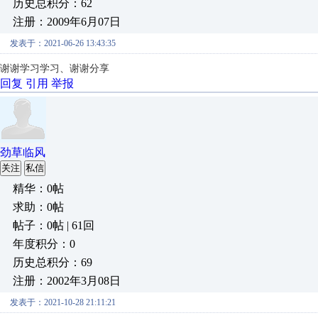
历史总积分：62
注册：2009年6月07日
发表于：2021-06-26 13:43:35
谢谢学习学习、谢谢分享
回复
引用
举报
劲草临风
关注
私信
精华：0帖
求助：0帖
帖子：0帖 | 61回
年度积分：0
历史总积分：69
注册：2002年3月08日
发表于：2021-10-28 21:11:21