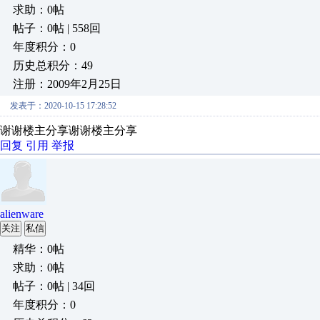
求助：0帖
帖子：0帖 | 558回
年度积分：0
历史总积分：49
注册：2009年2月25日
发表于：2020-10-15 17:28:52
谢谢楼主分享谢谢楼主分享
回复
引用
举报
alienware
关注
私信
精华：0帖
求助：0帖
帖子：0帖 | 34回
年度积分：0