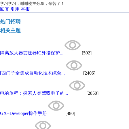
学习学习，谢谢楼主分享，辛苦了！
回复
引用
举报
热门招聘
相关主题
隔离放大器变送器IC外接保护...
[502]
[西门子全集成自动化技术综合...
[2406]
电的旅程：探索人类驾驭电子的...
[2850]
GX+Developer操作手册
[480]