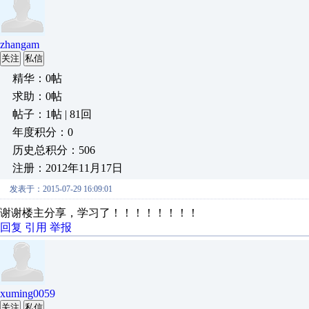
zhangam
关注
私信
精华：0帖
求助：0帖
帖子：1帖 | 81回
年度积分：0
历史总积分：506
注册：2012年11月17日
发表于：2015-07-29 16:09:01
谢谢楼主分享，学习了！！！！！！！！
回复
引用
举报
xuming0059
关注
私信