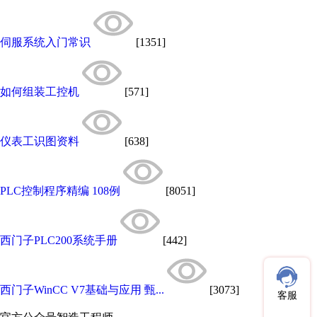
伺服系统入门常识
[1351]
如何组装工控机
[571]
仪表工识图资料
[638]
PLC控制程序精编 108例
[8051]
西门子PLC200系统手册
[442]
西门子WinCC V7基础与应用 甄...
[3073]
客服