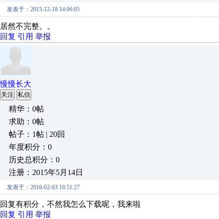
发表于：2015-12-18 14:06:05
居然不完整。。
回复
引用
举报
慢慢长大
关注
私信
精华：0帖
求助：0帖
帖子：1帖 | 20回
年度积分：0
历史总积分：0
注册：2015年5月14日
发表于：2016-02-03 16:51:27
回复有积分，不然我怎么下载呢，我来啦
回复
引用
举报