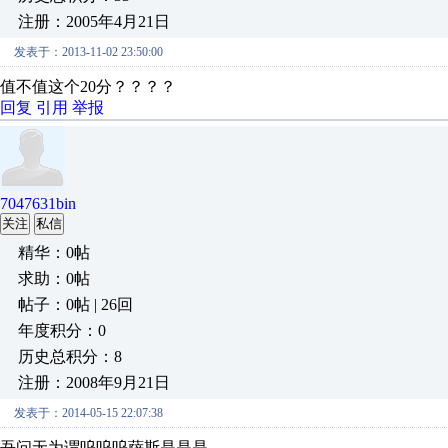
注册：2005年4月21日
发表于：2013-11-02 23:50:00
值不值这个20分？？？？
回复
引用
举报
7047631bin
关注
私信
精华：0帖
求助：0帖
帖子：0帖 | 26回
年度积分：0
历史总积分：8
注册：2008年9月21日
发表于：2014-05-15 22:07:38
吾问无为谓呜呜呜萨斯是是是