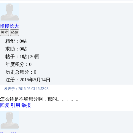
慢慢长大
关注
私信
精华：0帖
求助：0帖
帖子：1帖 | 20回
年度积分：0
历史总积分：0
注册：2015年5月14日
发表于：2016-02-03 16:52:28
怎么还是不够积分啊，郁闷。。。。。
回复
引用
举报