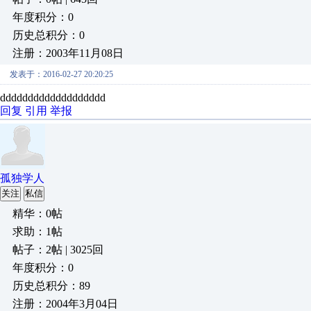
年度积分：0
历史总积分：0
注册：2003年11月08日
发表于：2016-02-27 20:20:25
ddddddddddddddddddd
回复
引用
举报
孤独学人
关注
私信
精华：0帖
求助：1帖
帖子：2帖 | 3025回
年度积分：0
历史总积分：89
注册：2004年3月04日