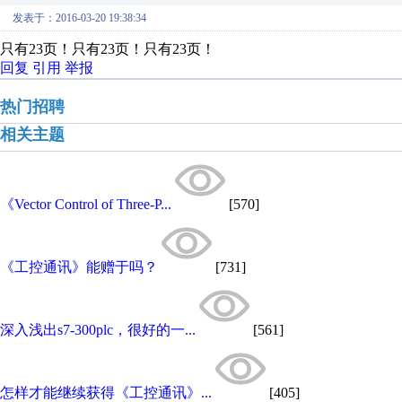
发表于：2016-03-20 19:38:34
只有23页！只有23页！只有23页！
回复
引用
举报
热门招聘
相关主题
《Vector Control of Three-P...
[570]
《工控通讯》能赠于吗？
[731]
深入浅出s7-300plc，很好的一...
[561]
怎样才能继续获得《工控通讯》...
[405]