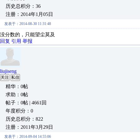
历史总积分：36
注册：2014年1月05日
发表于：2014-08-30 11:31:48
没分数的，只能望尘莫及
回复
引用
举报
liujiseng
关注
私信
精华：0帖
求助：0帖
帖子：0帖 | 4661回
年度积分：0
历史总积分：822
注册：2011年3月29日
发表于：2014-09-04 14:55:06