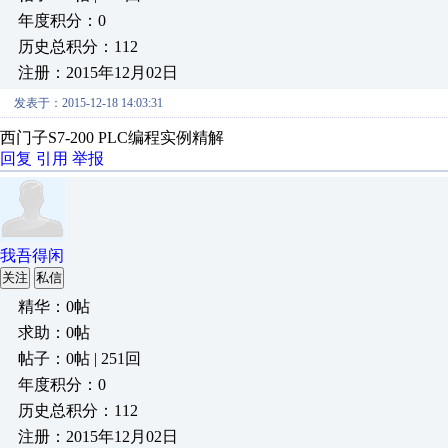
年度积分：0
历史总积分：112
注册：2015年12月02日
发表于：2015-12-18 14:03:31
西门子S7-200 PLC编程实例精解
回复
引用
举报
我吾得闲
关注
私信
精华：0帖
求助：0帖
帖子：0帖 | 251回
年度积分：0
历史总积分：112
注册：2015年12月02日