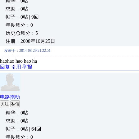
精华：0帖
求助：0帖
帖子：0帖 | 9回
年度积分：0
历史总积分：5
注册：2008年10月25日
发表于：2014-08-29 21:22:51
haohao hao hao ha
回复
引用
举报
电路拖动
关注
私信
精华：0帖
求助：0帖
帖子：0帖 | 64回
年度积分：0