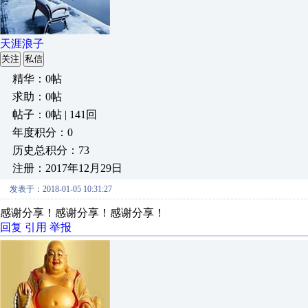
天涯浪子
关注
私信
精华：0帖
求助：0帖
帖子：0帖 | 141回
年度积分：0
历史总积分：73
注册：2017年12月29日
发表于：2018-01-05 10:31:27
感谢分享！感谢分享！感谢分享！
回复
引用
举报