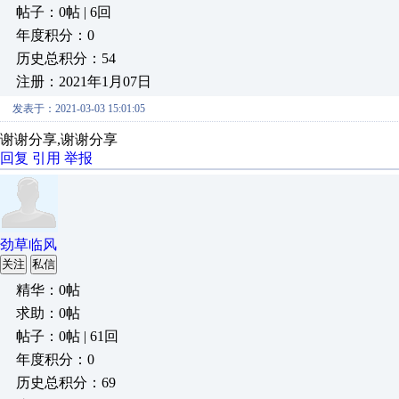
帖子：0帖 | 6回
年度积分：0
历史总积分：54
注册：2021年1月07日
发表于：2021-03-03 15:01:05
谢谢分享,谢谢分享
回复
引用
举报
劲草临风
关注
私信
精华：0帖
求助：0帖
帖子：0帖 | 61回
年度积分：0
历史总积分：69