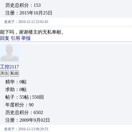
历史总积分：153
注册：2015年10月25日
发表于：2016-12-12 23:02:43
能下吗，谢谢楼主的无私奉献。
回复
引用
举报
工控2117
关注
私信
精华：0帖
求助：0帖
帖子：55帖 | 550回
年度积分：90
历史总积分：6502
注册：2009年9月02日
发表于：2016-12-13 08:29:53