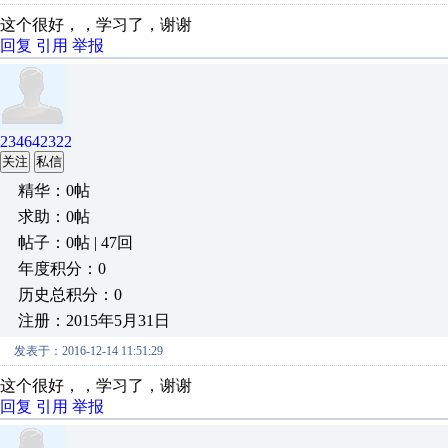
这个很好，，学习了，谢谢
回复
引用
举报
234642322
关注
私信
精华：0帖
求助：0帖
帖子：0帖 | 47回
年度积分：0
历史总积分：0
注册：2015年5月31日
发表于：2016-12-14 11:51:29
这个很好，，学习了，谢谢
回复
引用
举报