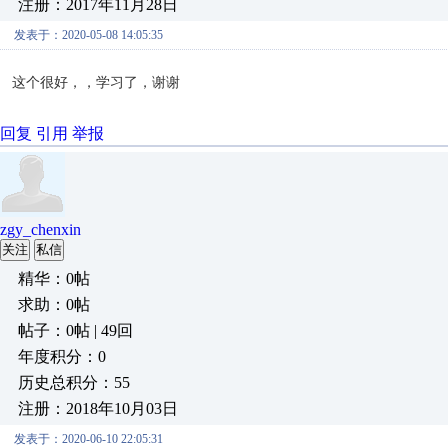
注册：2017年11月28日
发表于：2020-05-08 14:05:35
这个很好，，学习了，谢谢
回复
引用
举报
zgy_chenxin
关注
私信
精华：0帖
求助：0帖
帖子：0帖 | 49回
年度积分：0
历史总积分：55
注册：2018年10月03日
发表于：2020-06-10 22:05:31