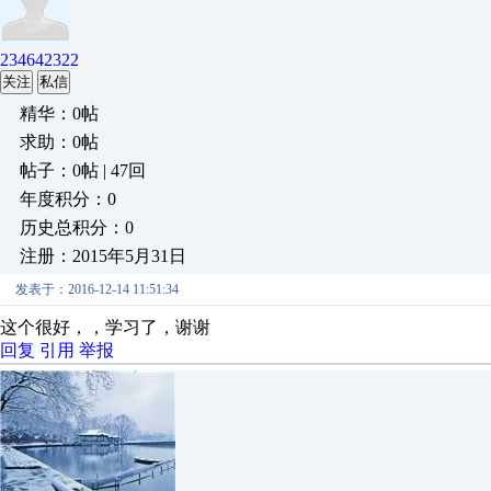
234642322
关注
私信
精华：0帖
求助：0帖
帖子：0帖 | 47回
年度积分：0
历史总积分：0
注册：2015年5月31日
发表于：2016-12-14 11:51:34
这个很好，，学习了，谢谢
回复
引用
举报