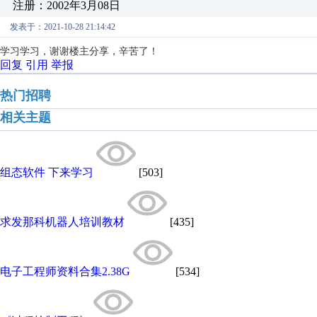
注册：2002年3月08日
发表于：2021-10-28 21:14:42
学习学习，谢谢楼主分享，辛苦了！
回复
引用
举报
热门招聘
相关主题
组态软件 下来学习
[503]
求发那科机器人培训教材
[435]
电子工程师资料合集2.38G
[534]