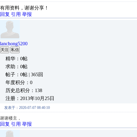
有用资料，谢谢分享！
回复
引用
举报
lanchong5200
关注
私信
精华：0帖
求助：0帖
帖子：0帖 | 365回
年度积分：0
历史总积分：138
注册：2013年10月25日
发表于：2020-07-07 08:40:10
谢谢楼主，
回复
引用
举报