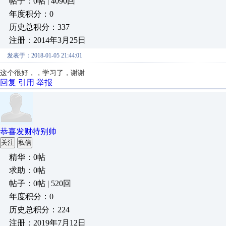
帖子：0帖 | 4090回
年度积分：0
历史总积分：337
注册：2014年3月25日
发表于：2018-01-05 21:44:01
这个很好，，学习了，谢谢
回复
引用
举报
恭喜发财特别帅
关注
私信
精华：0帖
求助：0帖
帖子：0帖 | 520回
年度积分：0
历史总积分：224
注册：2019年7月12日