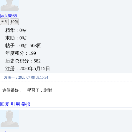
jack6865
关注
私信
精华：0帖
求助：0帖
帖子：0帖 | 508回
年度积分：199
历史总积分：582
注册：2020年5月15日
发表于：2020-07-08 09:15:34
這個很好，，學習了，謝謝
回复
引用
举报