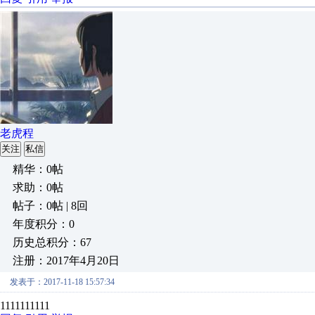
老虎程
关注
私信
精华：0帖
求助：0帖
帖子：0帖 | 8回
年度积分：0
历史总积分：67
注册：2017年4月20日
发表于：2017-11-18 15:57:34
1111111111