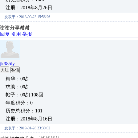
注册：2018年8月26日
发表于：2018-09-23 15:56:26
谢谢分享谢谢
回复
引用
举报
jk985ly
关注
私信
精华：0帖
求助：0帖
帖子：0帖 | 108回
年度积分：0
历史总积分：101
注册：2018年8月16日
发表于：2019-01-28 23:30:02