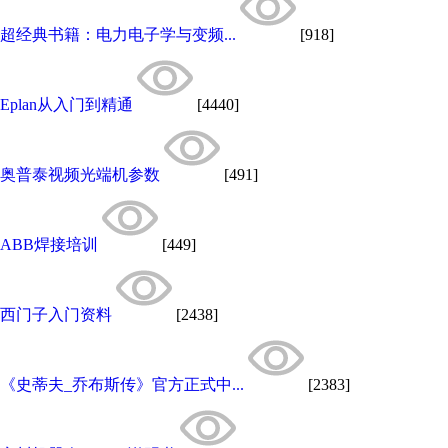
超经典书籍：电力电子学与变频...
[918]
Eplan从入门到精通
[4440]
奥普泰视频光端机参数
[491]
ABB焊接培训
[449]
西门子入门资料
[2438]
《史蒂夫_乔布斯传》官方正式中...
[2383]