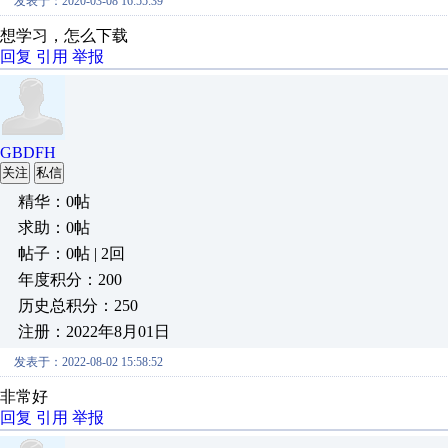
发表于：2020-03-08 16:55:39
想学习，怎么下载
回复
引用
举报
GBDFH
关注
私信
精华：0帖
求助：0帖
帖子：0帖 | 2回
年度积分：200
历史总积分：250
注册：2022年8月01日
发表于：2022-08-02 15:58:52
非常好
回复
引用
举报