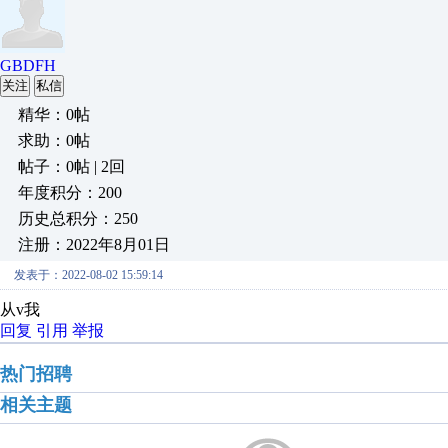
GBDFH
关注
私信
精华：0帖
求助：0帖
帖子：0帖 | 2回
年度积分：200
历史总积分：250
注册：2022年8月01日
发表于：2022-08-02 15:59:14
从v我
回复
引用
举报
热门招聘
相关主题