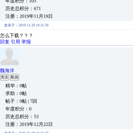
年度积分：105
历史总积分：671
注册：2019年11月19日
发表于：2019-11-20 16:31:39
怎么下载？？？
回复
引用
举报
魏海洋
关注
私信
精华：0帖
求助：0帖
帖子：0帖 | 7回
年度积分：0
历史总积分：53
注册：2019年12月22日