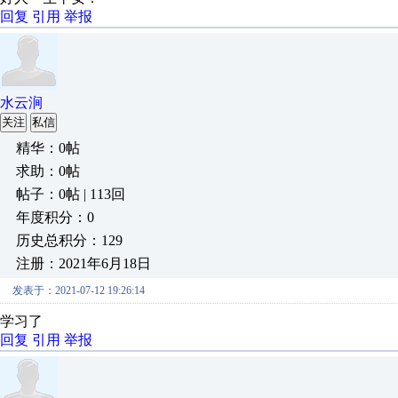
回复
引用
举报
水云涧
关注
私信
精华：0帖
求助：0帖
帖子：0帖 | 113回
年度积分：0
历史总积分：129
注册：2021年6月18日
发表于：2021-07-12 19:26:14
学习了
回复
引用
举报