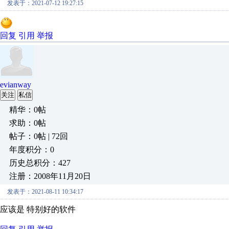
发表于：2021-07-12 19:27:15
回复
引用
举报
evianway
关注
私信
精华：0帖
求助：0帖
帖子：0帖 | 72回
年度积分：0
历史总积分：427
注册：2008年11月20日
发表于：2021-08-11 10:34:17
应该是 特别好的软件