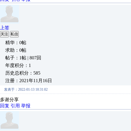
上签
关注
私信
精华：0帖
求助：0帖
帖子：1帖 | 807回
年度积分：1
历史总积分：585
注册：2021年11月16日
发表于：2022-01-13 18:31:02
多谢分享
回复
引用
举报