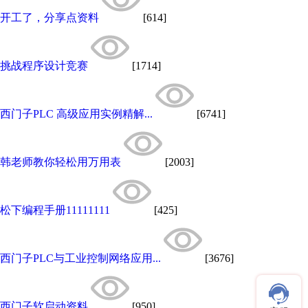
开工了，分享点资料
[614]
挑战程序设计竞赛
[1714]
西门子PLC 高级应用实例精解...
[6741]
韩老师教你轻松用万用表
[2003]
松下编程手册11111111
[425]
西门子PLC与工业控制网络应用...
[3676]
西门子软启动资料
[950]