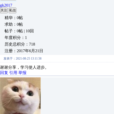
gk2017
关注
私信
精华：0帖
求助：0帖
帖子：0帖 | 10回
年度积分：1
历史总积分：718
注册：2017年6月21日
发表于：2021-08-25 13:11:58
谢谢分享，学习使人进步。
回复
引用
举报