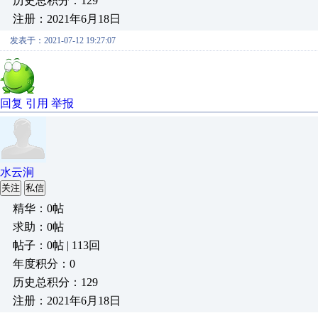
历史总积分：129
注册：2021年6月18日
发表于：2021-07-12 19:27:07
回复
引用
举报
水云涧
关注
私信
精华：0帖
求助：0帖
帖子：0帖 | 113回
年度积分：0
历史总积分：129
注册：2021年6月18日