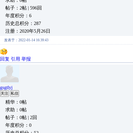
求助：0帖
帖子：2帖 | 596回
年度积分：6
历史总积分：287
注册：2020年5月26日
发表于：2022-01-14 16:39:43
回复
引用
举报
gsgtlyj
关注
私信
精华：0帖
求助：0帖
帖子：0帖 | 2回
年度积分：0
历史总积分：52