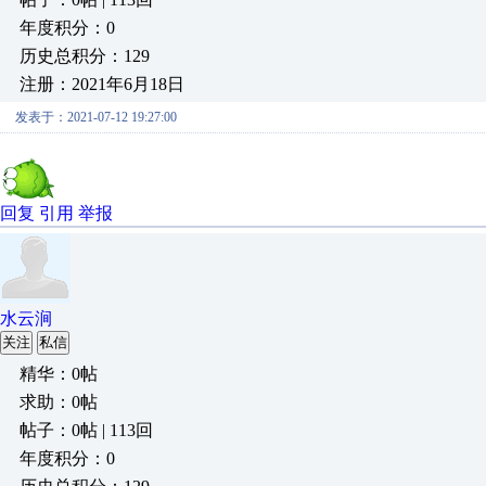
年度积分：0
历史总积分：129
注册：2021年6月18日
发表于：2021-07-12 19:27:00
回复
引用
举报
水云涧
关注
私信
精华：0帖
求助：0帖
帖子：0帖 | 113回
年度积分：0