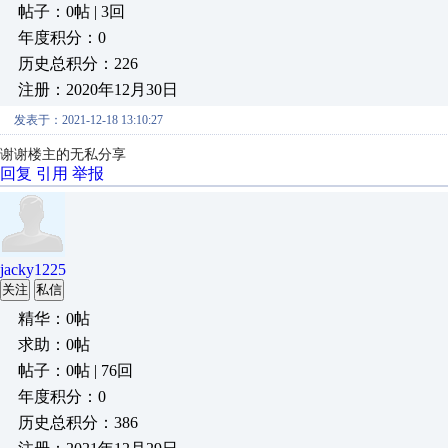
帖子：0帖 | 3回
年度积分：0
历史总积分：226
注册：2020年12月30日
发表于：2021-12-18 13:10:27
谢谢楼主的无私分享
回复
引用
举报
jacky1225
关注
私信
精华：0帖
求助：0帖
帖子：0帖 | 76回
年度积分：0
历史总积分：386