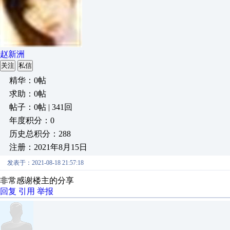
赵新洲
关注
私信
精华：0帖
求助：0帖
帖子：0帖 | 341回
年度积分：0
历史总积分：288
注册：2021年8月15日
发表于：2021-08-18 21:57:18
非常感谢楼主的分享
回复
引用
举报