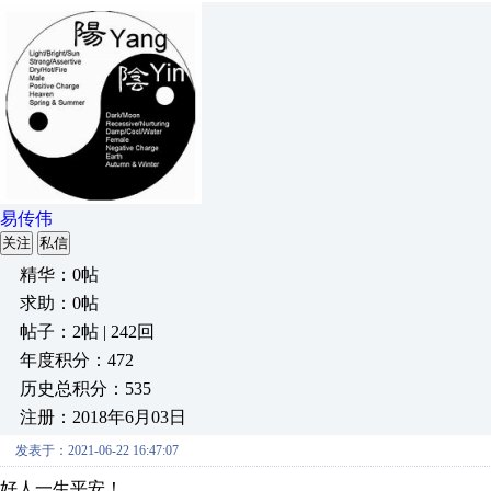
易传伟
关注
私信
精华：0帖
求助：0帖
帖子：2帖 | 242回
年度积分：472
历史总积分：535
注册：2018年6月03日
发表于：2021-06-22 16:47:07
好人一生平安！