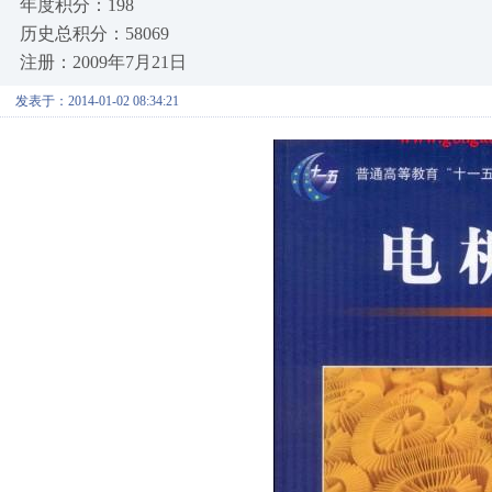
年度积分：198
历史总积分：58069
注册：2009年7月21日
发表于：2014-01-02 08:34:21