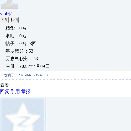
ytplzjd
关注
私信
精华：0帖
求助：0帖
帖子：0帖 | 3回
年度积分：53
历史总积分：53
注册：2023年4月09日
发表于：2023-04-16 15:42:18
看看
回复
引用
举报