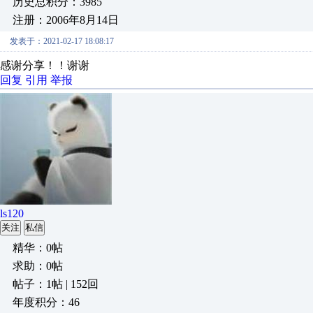
历史总积分：3985
注册：2006年8月14日
发表于：2021-02-17 18:08:17
感谢分享！！谢谢
回复
引用
举报
ls120
关注
私信
精华：0帖
求助：0帖
帖子：1帖 | 152回
年度积分：46