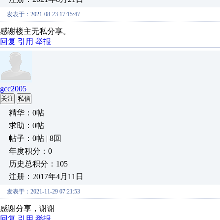
发表于：2021-08-23 17:15:47
感谢楼主无私分享。
回复
引用
举报
gcc2005
关注
私信
精华：0帖
求助：0帖
帖子：0帖 | 8回
年度积分：0
历史总积分：105
注册：2017年4月11日
发表于：2021-11-29 07:21:53
感谢分享，谢谢
回复
引用
举报