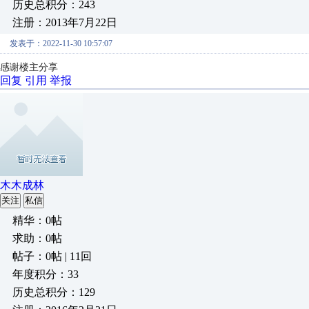
历史总积分：243
注册：2013年7月22日
发表于：2022-11-30 10:57:07
感谢楼主分享
回复
引用
举报
木木成林
关注
私信
精华：0帖
求助：0帖
帖子：0帖 | 11回
年度积分：33
历史总积分：129