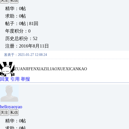
关注
私信
精华：0帖
求助：0帖
帖子：0帖 | 81回
年度积分：0
历史总积分：52
注册：2016年8月11日
发表于：2021-01-27 12:08:24
ZUANJIFENXIAZILIAOXUEXICANKAO
回复
引用
举报
helloyaoyao
关注
私信
精华：0帖
求助：0帖