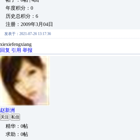
年度积分：0
历史总积分：6
注册：2009年3月04日
发表于：2021-07-26 13:17:36
xiexiefengxiang
回复
引用
举报
赵新洲
关注
私信
精华：0帖
求助：0帖