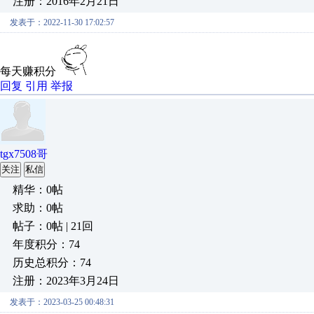
注册：2016年2月21日
发表于：2022-11-30 17:02:57
每天赚积分
回复
引用
举报
tgx7508哥
关注
私信
精华：0帖
求助：0帖
帖子：0帖 | 21回
年度积分：74
历史总积分：74
注册：2023年3月24日
发表于：2023-03-25 00:48:31