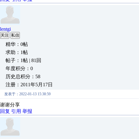
lentgi
关注
私信
精华：0帖
求助：1帖
帖子：1帖 | 81回
年度积分：0
历史总积分：58
注册：2011年5月17日
发表于：2022-01-13 15:38:59
谢谢分享
回复
引用
举报