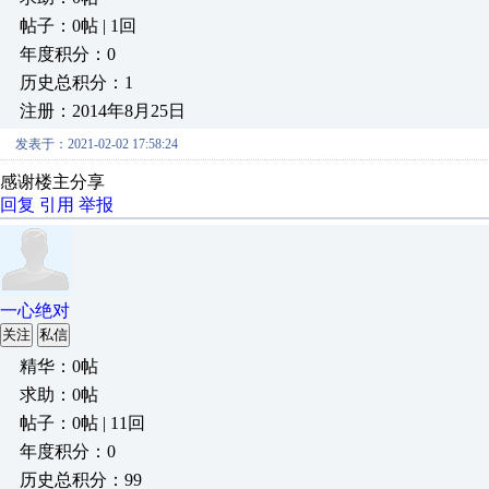
帖子：0帖 | 1回
年度积分：0
历史总积分：1
注册：2014年8月25日
发表于：2021-02-02 17:58:24
感谢楼主分享
回复
引用
举报
一心绝对
关注
私信
精华：0帖
求助：0帖
帖子：0帖 | 11回
年度积分：0
历史总积分：99