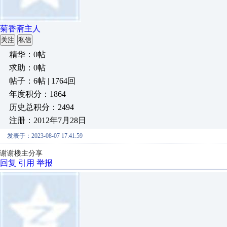
菊香斋主人
关注
私信
精华：0帖
求助：0帖
帖子：6帖 | 1764回
年度积分：1864
历史总积分：2494
注册：2012年7月28日
发表于：2023-08-07 17:41:59
谢谢楼主分享
回复
引用
举报