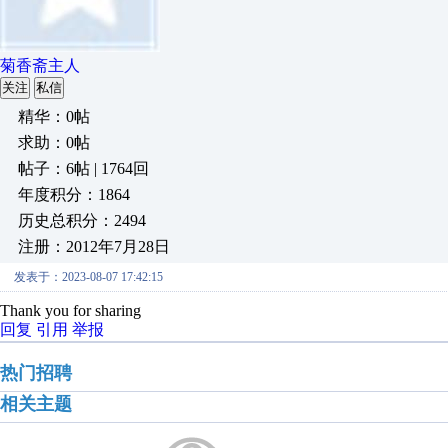
菊香斋主人
关注
私信
精华：0帖
求助：0帖
帖子：6帖 | 1764回
年度积分：1864
历史总积分：2494
注册：2012年7月28日
发表于：2023-08-07 17:42:15
Thank you for sharing
回复
引用
举报
热门招聘
相关主题