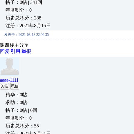
帖子：0帖 | 341回
年度积分：0
历史总积分：288
注册：2021年8月15日
发表于：2021-08-18 22:06:35
谢谢楼主分享
回复
引用
举报
aaaa-1111
关注
私信
精华：0帖
求助：0帖
帖子：0帖 | 6回
年度积分：0
历史总积分：55
注册：2021年8月21日