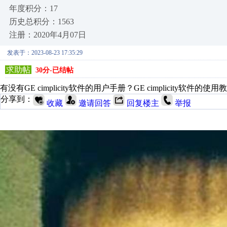
年度积分：17
历史总积分：1563
注册：2020年4月07日
发表于：2023-08-23 17:35:29
求助帖
30分-已结帖
有没有GE cimplicity软件的用户手册？
GE cimplicity软件的使用
分享到：
收藏
邀请回答
回复楼主
举报