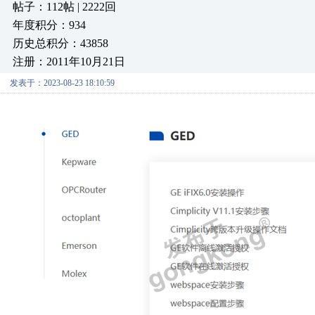
帖子：112帖 | 2222回
年度积分：934
历史总积分：43858
注册：2011年10月21日
发表于：2023-08-23 18:10:59