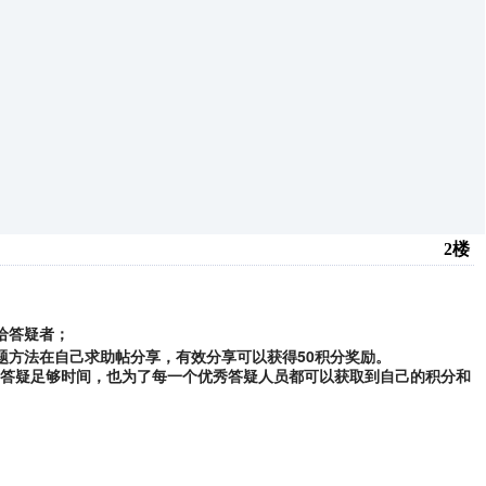
2楼
给答疑者；
题方法在自己求助帖分享，有效分享可以获得50积分奖励。
问题答疑足够时间，也为了每一个优秀答疑人员都可以获取到自己的积分和