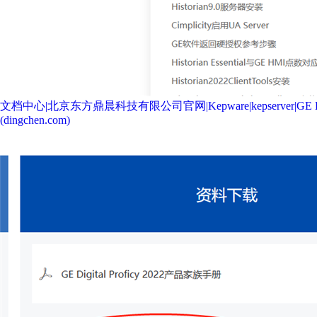
文档中心|北京东方鼎晨科技有限公司官网|Kepware|kepserver|GE Digital
(dingchen.com)