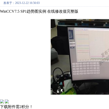
发表于：2023-12-22 16:56:03
WinCCV7.5 SP1趋势图实例 在线修改值完整版
下载附件需2积分！