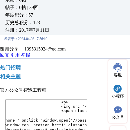
帖子：0帖 | 39回
年度积分：57
历史总积分：123
注册：2017年7月11日
发表于：2024-04-03 17:56:19
谢谢分享 1395315924@qq.com
回复
引用
举报
热门招聘
客服
相关主题
官方公众号
智造工程师
小程序
公众号