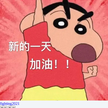
fighting2021