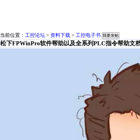
当前位置：
工控论坛
>
资料下载
>
工控电子书
我要发帖
松下FPWinPro软件帮助以及全系列PLC指令帮助文