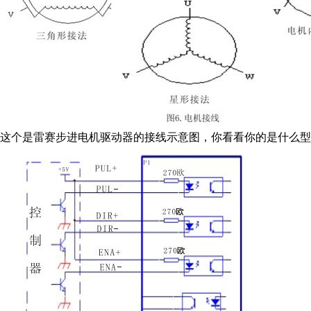
这个是雷赛步进电机驱动器的接线示意图，你看看你的是什么型