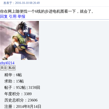
发表于：2016-10-10 08:26:49
你在网上随便找一个6线的步进电机图看一下，就会了。
回复
引用
举报
zhyi0214
关注
私信
精华：6帖
求助：15帖
帖子：952帖 | 3159回
年度积分：3389
历史总积分：23606
注册：2014年8月14日