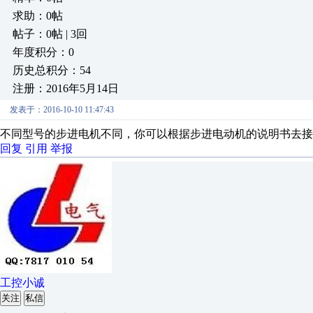
求助：0帖
帖子：0帖 | 3回
年度积分：0
历史总积分：54
注册：2016年5月14日
发表于：2016-10-10 11:47:43
不同型号的步进电机不同，你可以根据步进电动机的说明书去接
回复
引用
举报
工控小诚
关注
私信