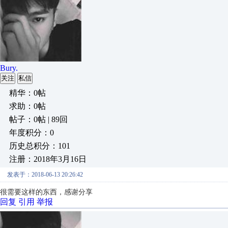
Bury.
关注
私信
精华：0帖
求助：0帖
帖子：0帖 | 89回
年度积分：0
历史总积分：101
注册：2018年3月16日
发表于：2018-06-13 20:26:42
很需要这样的东西，感谢分享
回复
引用
举报