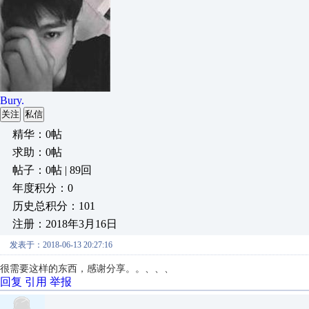
Bury.
关注
私信
精华：0帖
求助：0帖
帖子：0帖 | 89回
年度积分：0
历史总积分：101
注册：2018年3月16日
发表于：2018-06-13 20:27:16
很需要这样的东西，感谢分享。。、、、
回复
引用
举报