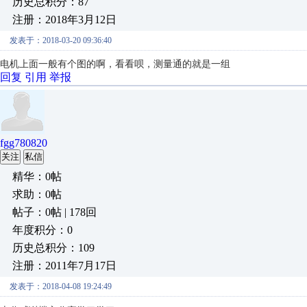
历史总积分：87
注册：2018年3月12日
发表于：2018-03-20 09:36:40
电机上面一般有个图的啊，看看呗，测量通的就是一组
回复
引用
举报
fgg780820
关注
私信
精华：0帖
求助：0帖
帖子：0帖 | 178回
年度积分：0
历史总积分：109
注册：2011年7月17日
发表于：2018-04-08 19:24:49