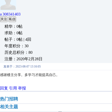
a 308341403
关注
私信
精华：0帖
求助：0帖
帖子：0帖 | 4回
年度积分：30
历史总积分：80
注册：2020年2月28日
发表于：2023-08-07 13:16:05
感谢楼主分享。多学习才能提高自己。
回复
引用
举报
热门招聘
相关主题