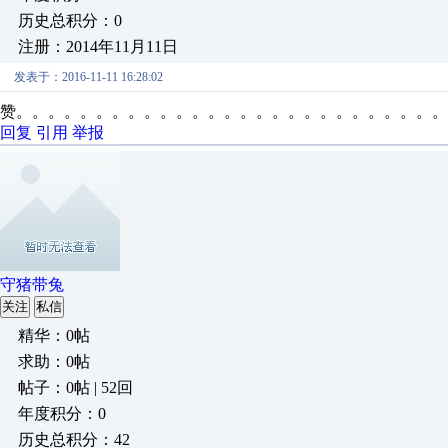
历史总积分：0
注册：2014年11月11日
发表于：2016-11-11 16:28:02
赞。。。。。。。。。。。。。。。。。。。。。。。。。。。
回复
引用
举报
守猪带兔
关注
私信
精华：0帖
求助：0帖
帖子：0帖 | 52回
年度积分：0
历史总积分：42