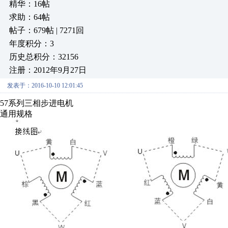
精华：16帖
求助：64帖
帖子：679帖 | 7271回
年度积分：3
历史总积分：32156
注册：2012年9月27日
发表于：2016-10-10 12:01:45
57
系列三相步进电机
通用规格