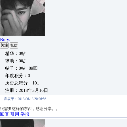
Bury.
关注
私信
精华：0帖
求助：0帖
帖子：0帖 | 89回
年度积分：0
历史总积分：101
注册：2018年3月16日
发表于：2018-06-13 20:26:56
很需要这样的东西，感谢分享。。
回复
引用
举报