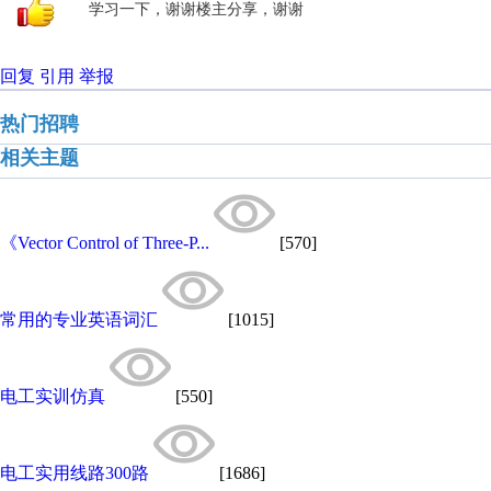
学习一下，谢谢楼主分享，谢谢
回复
引用
举报
热门招聘
相关主题
《Vector Control of Three-P...
[570]
常用的专业英语词汇
[1015]
电工实训仿真
[550]
电工实用线路300路
[1686]