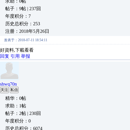
求助：0帖
帖子：9帖 | 237回
年度积分：7
历史总积分：253
注册：2018年5月26日
发表于：2018-07-11 18:54:11
好資料,下載看看
回复
引用
举报
shwq70n
关注
私信
精华：0帖
求助：1帖
帖子：2帖 | 230回
年度积分：0
历史总积分：6074