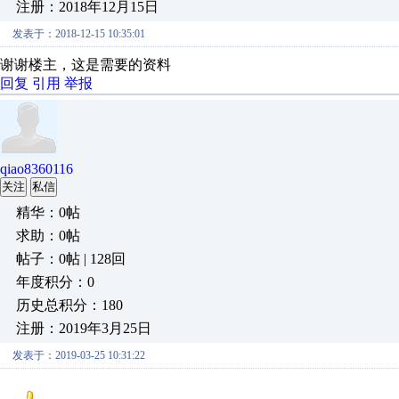
注册：2018年12月15日
发表于：2018-12-15 10:35:01
谢谢楼主，这是需要的资料
回复
引用
举报
qiao8360116
关注
私信
精华：0帖
求助：0帖
帖子：0帖 | 128回
年度积分：0
历史总积分：180
注册：2019年3月25日
发表于：2019-03-25 10:31:22