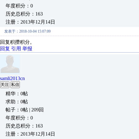
年度积分：0
历史总积分：163
注册：2013年12月14日
发表于：2018-10-04 15:07:09
回复积攒积分。
回复
引用
举报
samli2013cn
关注
私信
精华：0帖
求助：0帖
帖子：0帖 | 209回
年度积分：0
历史总积分：163
注册：2013年12月14日