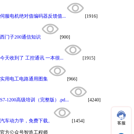
伺服电机绝对值编码器反馈值...
[1916]
西门子200通信知识
[900]
今天收到了 工控通讯 一本很...
[1915]
实用电工电路通用图集
[966]
S7-1200高级培训（完整版）.pd...
[4240]
汽车动力学，免费下载。
[1454]
客服
官方公众号
智造工程师