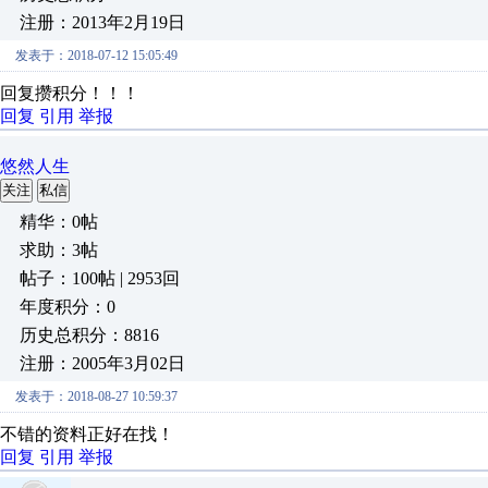
注册：2013年2月19日
发表于：2018-07-12 15:05:49
回复攒积分！！！
回复
引用
举报
悠然人生
关注
私信
精华：0帖
求助：3帖
帖子：100帖 | 2953回
年度积分：0
历史总积分：8816
注册：2005年3月02日
发表于：2018-08-27 10:59:37
不错的资料正好在找！
回复
引用
举报