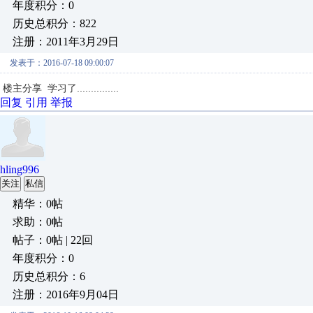
年度积分：0
历史总积分：822
注册：2011年3月29日
发表于：2016-07-18 09:00:07
楼主分享 学习了...............
回复
引用
举报
hling996
关注
私信
精华：0帖
求助：0帖
帖子：0帖 | 22回
年度积分：0
历史总积分：6
注册：2016年9月04日