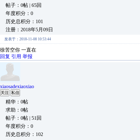
帖子：0帖 | 65回
年度积分：0
历史总积分：101
注册：2018年5月09日
发表于：2018-11-08 10:53:44
徐苦空你 一直在
回复
引用
举报
xiaosadexiaoxiao
关注
私信
精华：0帖
求助：0帖
帖子：0帖 | 51回
年度积分：0
历史总积分：102