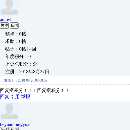
amoyi
关注
私信
精华：0帖
求助：0帖
帖子：0帖 | 4回
年度积分：0
历史总积分：94
注册：2018年8月27日
发表于：2018-08-28 08:09:09
回复攒积分！！！
回复攒积分！！！
回复
引用
举报
heyuanmingyuan