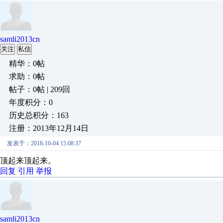
samli2013cn
关注
私信
精华：0帖
求助：0帖
帖子：0帖 | 209回
年度积分：0
历史总积分：163
注册：2013年12月14日
发表于：2018-10-04 15:08:37
顶起来顶起来。
回复
引用
举报
samli2013cn