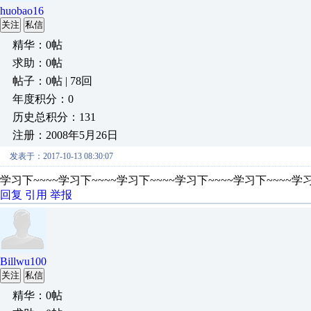
huobao16
关注
私信
精华：0帖
求助：0帖
帖子：0帖 | 78回
年度积分：0
历史总积分：131
注册：2008年5月26日
发表于：2017-10-13 08:30:07
学习下~~~~学习下~~~~学习下~~~~学习下~~~~学习下~~~~学习
回复
引用
举报
Billwu100
关注
私信
精华：0帖