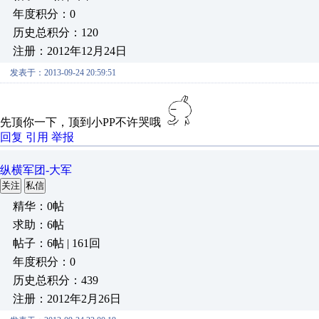
年度积分：0
历史总积分：120
注册：2012年12月24日
发表于：2013-09-24 20:59:51
先顶你一下，顶到小PP不许哭哦
回复
引用
举报
纵横军团-大军
关注
私信
精华：0帖
求助：6帖
帖子：6帖 | 161回
年度积分：0
历史总积分：439
注册：2012年2月26日