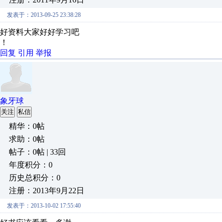
发表于：2013-09-25 23:38:28
好资料大家好好学习吧
！
回复
引用
举报
象牙球
关注
私信
精华：0帖
求助：0帖
帖子：0帖 | 33回
年度积分：0
历史总积分：0
注册：2013年9月22日
发表于：2013-10-02 17:55:40