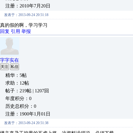
注册：2010年7月20日
发表于：2013-09-24 20:51:18
真的假的啊，学习学习
回复
引用
举报
字字实在
关注
私信
精华：5帖
求助：12帖
帖子：219帖 | 1207回
年度积分：0
历史总积分：0
注册：1900年1月01日
发表于：2013-09-24 20:51:38