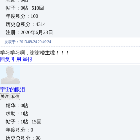
帖子：0帖 | 510回
年度积分：100
历史总积分：4314
注册：2020年6月23日
发表于：2013-09-24 20:49:24
学习学习啊，谢谢楼主啦！！！
回复
引用
举报
宇宙的眼泪
关注
私信
精华：0帖
求助：1帖
帖子：1帖 | 15回
年度积分：0
历史总积分：98