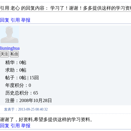
引用 老心 的回复内容： 学习了！谢谢！多多提供这样的学习
回复
引用
举报
liuninghua
关注
私信
精华：0帖
求助：0帖
帖子：0帖 | 15回
年度积分：0
历史总积分：65
注册：2008年10月28日
发表于：2013-09-25 08:40:32
谢谢了，好资料,希望多提供这样的学习资料。
回复
引用
举报