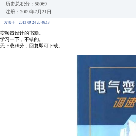
历史总积分：58069
注册：2009年7月21日
发表于：2013-09-24 20:46:18
变频器设计的书籍。
学习一下，不错的。
无下载积分，回复即可下载。