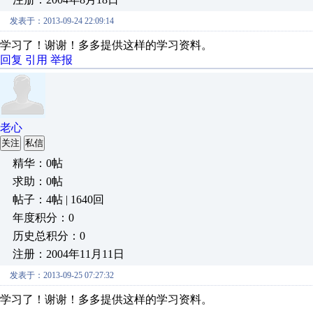
发表于：2013-09-24 22:09:14
学习了！谢谢！多多提供这样的学习资料。
回复
引用
举报
老心
关注
私信
精华：0帖
求助：0帖
帖子：4帖 | 1640回
年度积分：0
历史总积分：0
注册：2004年11月11日
发表于：2013-09-25 07:27:32
学习了！谢谢！多多提供这样的学习资料。