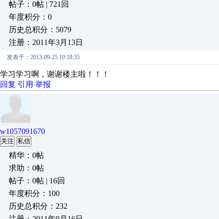
帖子：0帖 | 721回
年度积分：0
历史总积分：5079
注册：2011年3月13日
发表于：2013-09-25 10:18:35
学习学习啊，谢谢楼主啦！！！
回复
引用
举报
w1057091670
关注
私信
精华：0帖
求助：0帖
帖子：0帖 | 16回
年度积分：100
历史总积分：232
注册：2011年9月16日