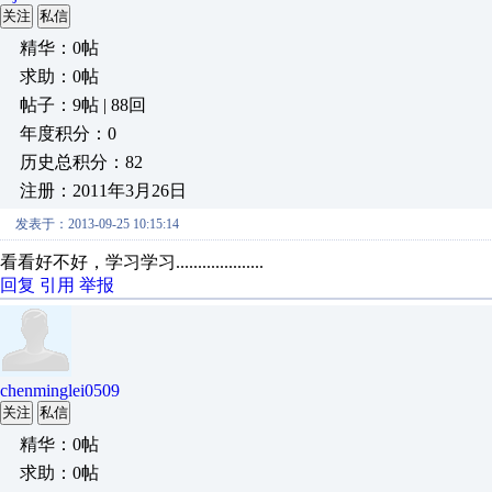
关注
私信
精华：0帖
求助：0帖
帖子：9帖 | 88回
年度积分：0
历史总积分：82
注册：2011年3月26日
发表于：2013-09-25 10:15:14
看看好不好，学习学习....................
回复
引用
举报
chenminglei0509
关注
私信
精华：0帖
求助：0帖