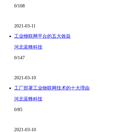
0/108
2021-03-11
工业物联网平台的五大效益
河北蓝蜂科技
0/147
2021-03-10
工厂部署工业物联网技术的十大理由
河北蓝蜂科技
0/85
2021-03-10