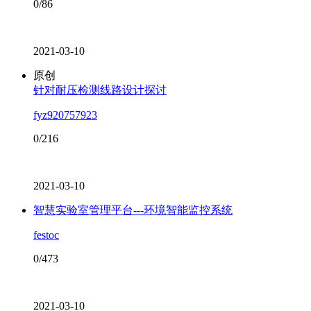
0/86
2021-03-10
原创
针对耐压检测线路设计探讨
fyz920757923
0/216
2021-03-10
智慧实验室管理平台---环境智能监控系统
festoc
0/473
2021-03-10