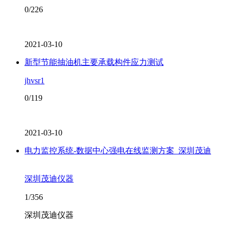
0/226
2021-03-10
新型节能抽油机主要承载构件应力测试
jhvsr1
0/119
2021-03-10
电力监控系统-数据中心强电在线监测方案_深圳茂迪
深圳茂迪仪器
1/356
深圳茂迪仪器