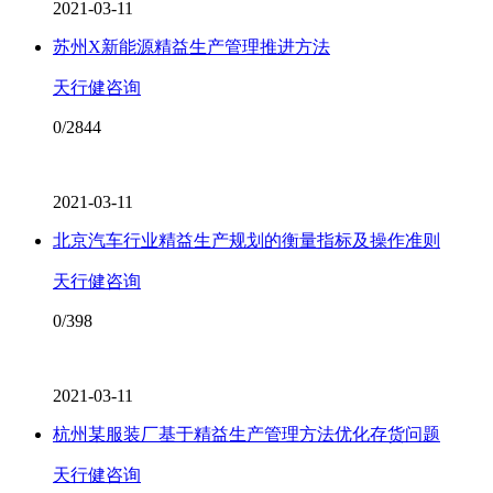
2021-03-11
苏州X新能源精益生产管理推进方法
天行健咨询
0/2844
2021-03-11
北京汽车行业精益生产规划的衡量指标及操作准则
天行健咨询
0/398
2021-03-11
杭州某服装厂基于精益生产管理方法优化存货问题
天行健咨询