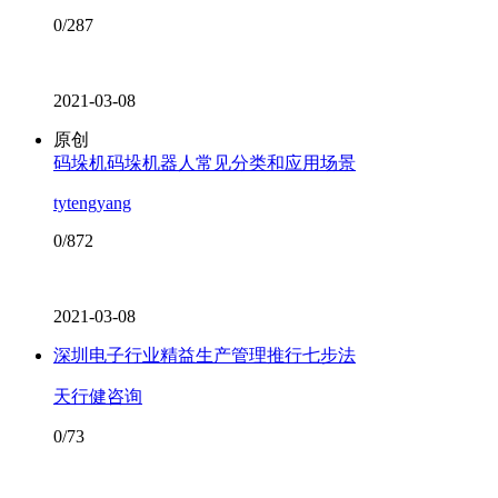
0/287
2021-03-08
原创
码垛机码垛机器人常见分类和应用场景
tytengyang
0/872
2021-03-08
深圳电子行业精益生产管理推行七步法
天行健咨询
0/73