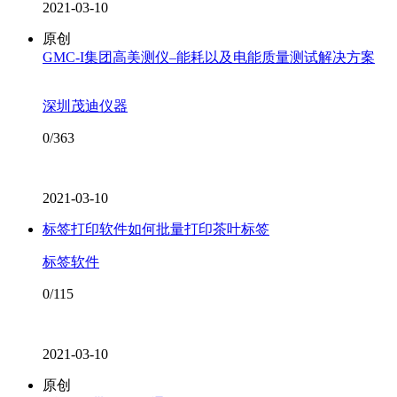
2021-03-10
原创
GMC-I集团高美测仪–能耗以及电能质量测试解决方案
深圳茂迪仪器
0/363
2021-03-10
标签打印软件如何批量打印茶叶标签
标签软件
0/115
2021-03-10
原创