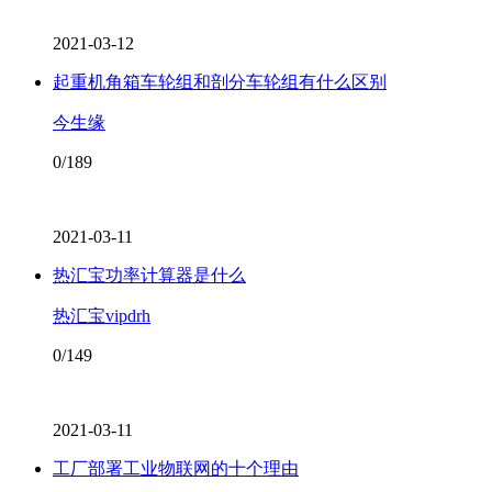
2021-03-12
起重机角箱车轮组和剖分车轮组有什么区别
今生缘
0/189
2021-03-11
热汇宝功率计算器是什么
热汇宝vipdrh
0/149
2021-03-11
工厂部署工业物联网的十个理由