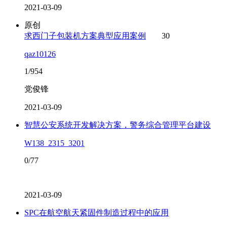
2021-03-09
原创
求西门子包装机方案典型应用案例
30
qaz10126
1/954
党俊锋
2021-03-09
智慧公安系统开发解决方案，警务综合管理平台建设
W138_2315_3201
0/77
2021-03-09
SPC在航空航天紧固件制造过程中的应用