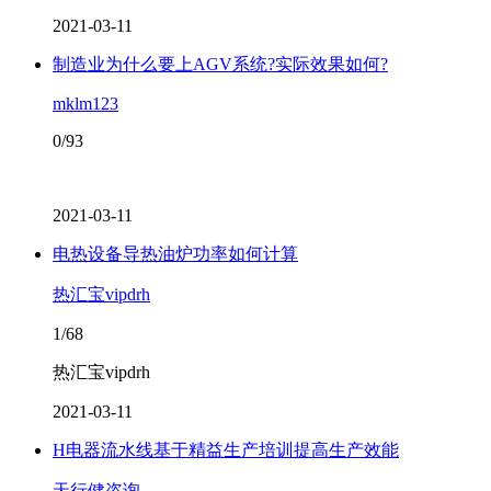
2021-03-11
制造业为什么要上AGV系统?实际效果如何?
mklm123
0/93
2021-03-11
电热设备导热油炉功率如何计算
热汇宝vipdrh
1/68
热汇宝vipdrh
2021-03-11
H电器流水线基于精益生产培训提高生产效能
天行健咨询