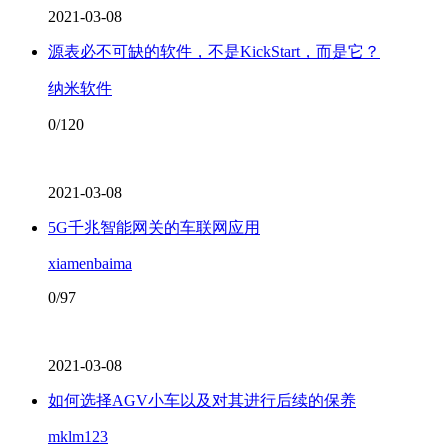
2021-03-08
源表必不可缺的软件，不是KickStart，而是它？
纳米软件
0/120
2021-03-08
5G千兆智能网关的车联网应用
xiamenbaima
0/97
2021-03-08
如何选择AGV小车以及对其进行后续的保养
mklm123