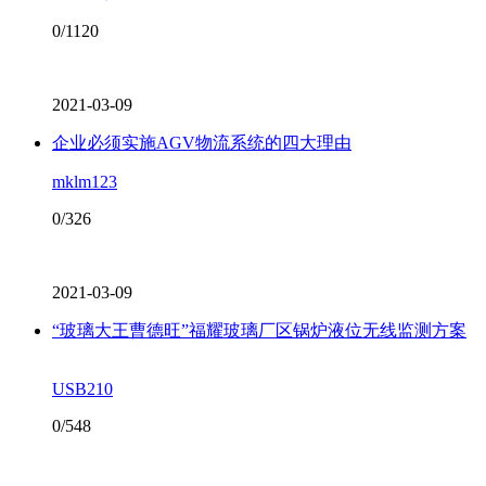
0/1120
2021-03-09
企业必须实施AGV物流系统的四大理由
mklm123
0/326
2021-03-09
“玻璃大王曹德旺”福耀玻璃厂区锅炉液位无线监测方案
USB210
0/548