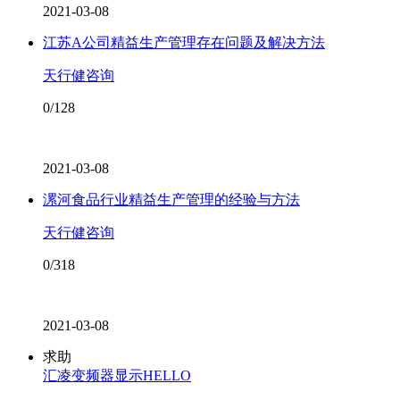
2021-03-08
江苏A公司精益生产管理存在问题及解决方法
天行健咨询
0/128
2021-03-08
漯河食品行业精益生产管理的经验与方法
天行健咨询
0/318
2021-03-08
求助
汇凌变频器显示HELLO