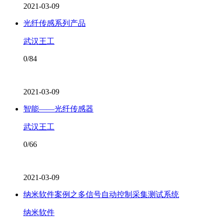
2021-03-09
光纤传感系列产品
武汉王工
0/84
2021-03-09
智能——光纤传感器
武汉王工
0/66
2021-03-09
纳米软件案例之多信号自动控制采集测试系统
纳米软件