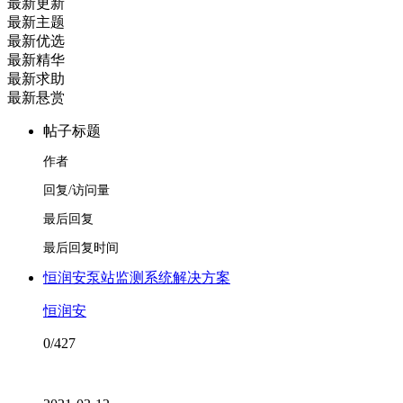
最新更新
最新主题
最新优选
最新精华
最新求助
最新悬赏
帖子标题
作者
回复/访问量
最后回复
最后回复时间
恒润安泵站监测系统解决方案
恒润安
0/427