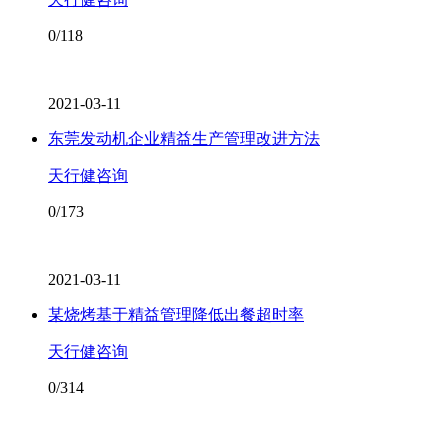
0/118
2021-03-11
东莞发动机企业精益生产管理改进方法
天行健咨询
0/173
2021-03-11
某烧烤基于精益管理降低出餐超时率
天行健咨询
0/314