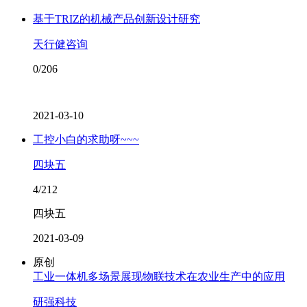
基于TRIZ的机械产品创新设计研究
天行健咨询
0/206
2021-03-10
工控小白的求助呀~~~
四块五
4/212
四块五
2021-03-09
原创
工业一体机多场景展现物联技术在农业生产中的应用
研强科技