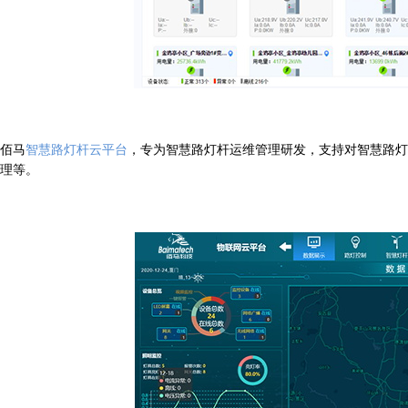
佰马
智慧路灯杆云平台
，专为智慧路灯杆运维管理研发，支持对智慧路灯
理等。