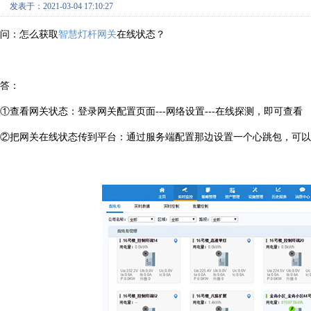
发表于：2021-03-04 17:10:27
问：怎么获取
智慧灯杆网关
在线状态？
答：
①查看网关状态：登录网关配置页面---网络设置---在线探测，即可查看
②把网关在线状态传到平台：通过服务端配置那边设置一个心跳包，可