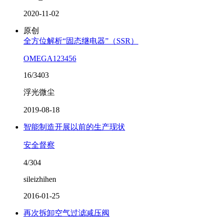
2020-11-02
原创
全方位解析“固态继电器”（SSR）
OMEGA123456
16/3403
浮光微尘
2019-08-18
智能制造开展以前的生产现状
安全督察
4/304
sileizhihen
2016-01-25
再次拆卸空气过滤减压阀