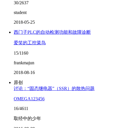
30/2637
student
2018-05-25
西门子PLC的自动检测功能和故障诊断
爱笑的工控菜鸟
15/1160
frankmajun
2018-08-16
原创
讨论：“固态继电器”（SSR）的散热问题
OMEGA123456
16/4611
取经中的少年