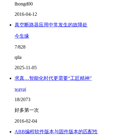
lhongd00
2016-04-12
真空断路器应用中常发生的故障处
今生缘
7/828
qila
2025-11-05
求真…智能化时代更需要“工匠精神”
wayaj
18/2073
好多第一次
2016-02-04
ABB编程软件版本与固件版本的匹配性