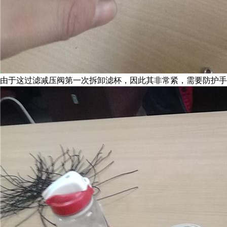
由于这过滤减压阀第一次拆卸滤杯，因此其非常紧，需要防护手