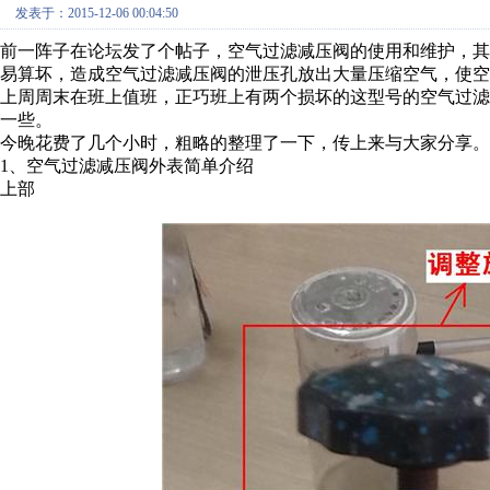
发表于：2015-12-06 00:04:50
前一阵子在论坛发了个帖子，空气过滤减压阀的使用和维护，
易算坏，造成空气过滤减压阀的泄压孔放出大量压缩空气，使空
上周周末在班上值班，正巧班上有两个损坏的这型号的空气过
一些。
今晚花费了几个小时，粗略的整理了一下，传上来与大家分享。
1、空气过滤减压阀外表简单介绍
上部