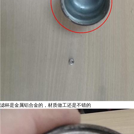
滤杯是金属铝合金的，材质做工还是不错的