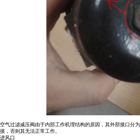
空气过滤减压阀由于内部工作机理结构的原因，其外部接口分为
接，否则其无法正常工作。
进风口