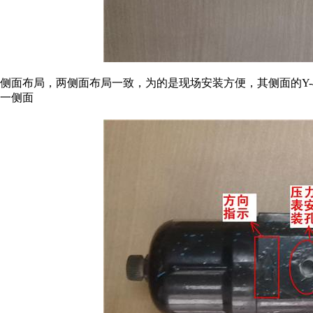
侧面布局，两侧面布局一致，为的是现场安装方便，其侧面的Y-
一侧面