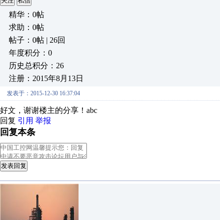
关注
私信
精华：0帖
求助：0帖
帖子：0帖 | 26回
年度积分：0
历史总积分：26
注册：2015年8月13日
发表于：2015-12-30 16:37:04
好文，谢谢楼主的分享！abc
回复
引用
举报
回复本条
发表回复