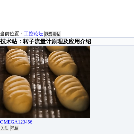
当前位置：
工控论坛
我要发帖
技术帖：转子流量计原理及应用介绍
OMEGA123456
关注
私信