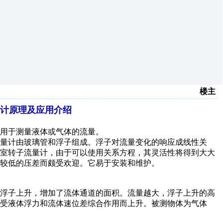
楼主
计原理及应用介绍
用于测量液体或气体的流量。
量计由玻璃管和浮子组成。浮子对流量变化的响应成线性关
A实验室转子流量计，由于可以使用关系方程，其灵活性将得到大大
较低的压差而颇受欢迎。它易于安装和维护。
的浮子上升，增加了流体通道的面积。流量越大，浮子上升的高
受液体浮力和流体速位差综合作用而上升。被测物体为气体