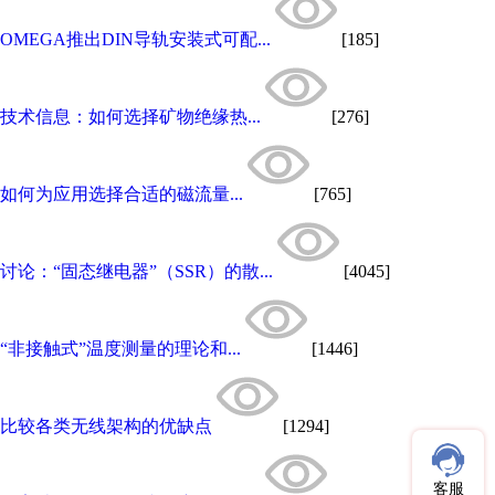
OMEGA推出DIN导轨安装式可配...
[185]
技术信息：如何选择矿物绝缘热...
[276]
如何为应用选择合适的磁流量...
[765]
讨论：“固态继电器”（SSR）的散...
[4045]
“非接触式”温度测量的理论和...
[1446]
比较各类无线架构的优缺点
[1294]
客服