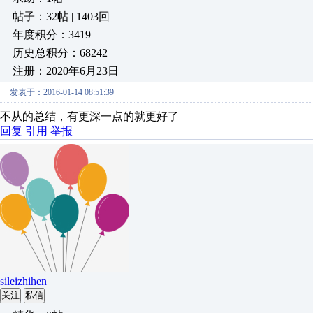
帖子：32帖 | 1403回
年度积分：3419
历史总积分：68242
注册：2020年6月23日
发表于：2016-01-14 08:51:39
不从的总结，有更深一点的就更好了
回复
引用
举报
sileizhihen
关注
私信