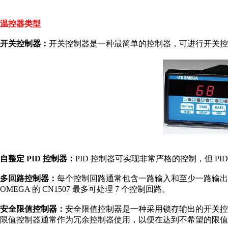
温控器类型
开关控制器：
开关控制器是一种最简单的控制器，可进行开关控
自整定 PID 控制器：
PID 控制器可实现非常严格的控制，但 P
多回路控制器：
每个控制回路通常包含一路输入和至少一路输出
OMEGA 的 CN1507 最多可处理 7 个控制回路。
安全限值控制器：
安全限值控制器是一种采用锁存输出的开关控
限值控制器通常作为冗余控制器使用，以便在达到不希望的限值