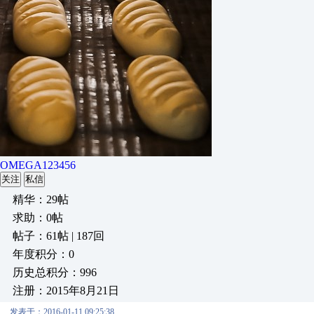
OMEGA123456
关注
私信
精华：29帖
求助：0帖
帖子：61帖 | 187回
年度积分：0
历史总积分：996
注册：2015年8月21日
发表于：2016-01-11 09:25:38