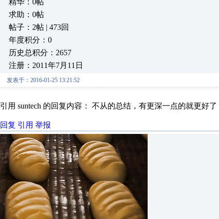
精华：0帖
求助：0帖
帖子：2帖 | 473回
年度积分：0
历史总积分：2657
注册：2011年7月11日
发表于：2016-01-25 13:21:52
引用 suntech 的回复内容： 不从的总结，有更深一点的就更好了
回复
引用
举报