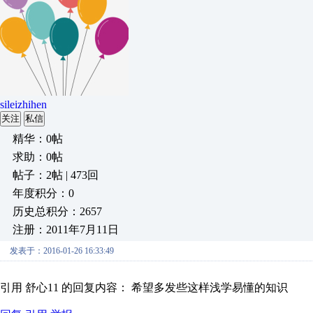
sileizhihen
关注
私信
精华：0帖
求助：0帖
帖子：2帖 | 473回
年度积分：0
历史总积分：2657
注册：2011年7月11日
发表于：2016-01-26 16:33:49
引用 舒心11 的回复内容： 希望多发些这样浅学易懂的知识