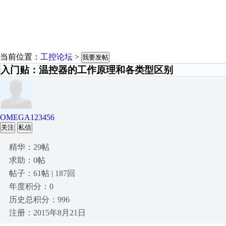
当前位置：
工控论坛
>
我要发帖
入门贴：温控器的工作原理和各类型区别
OMEGA123456
关注
私信
精华：29帖
求助：0帖
帖子：61帖 | 187回
年度积分：0
历史总积分：996
注册：2015年8月21日