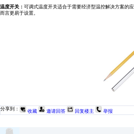
温度开关：
可调式温度开关适合于需要经济型温控解决方案的应
而言更易于设置。
分享到：
收藏
邀请回答
回复楼主
举报