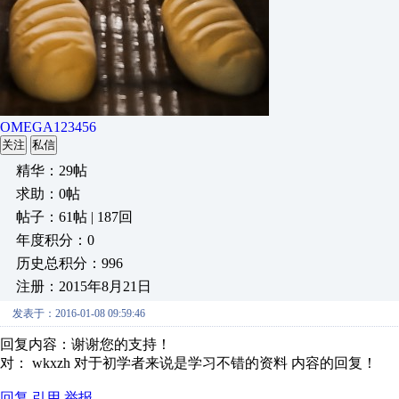
OMEGA123456
关注
私信
精华：29帖
求助：0帖
帖子：61帖 | 187回
年度积分：0
历史总积分：996
注册：2015年8月21日
发表于：2016-01-08 09:59:46
回复内容：谢谢您的支持！
对： wkxzh
对于初学者来说是学习不错的资料
内容的回复！
回复
引用
举报