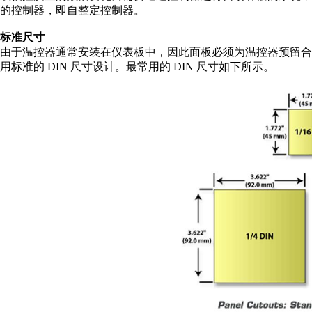
的控制器，即自整定控制器。
标准尺寸
由于温控器通常安装在仪表板中，因此面板必须为温控器预留
用标准的 DIN 尺寸设计。最常用的 DIN 尺寸如下所示。