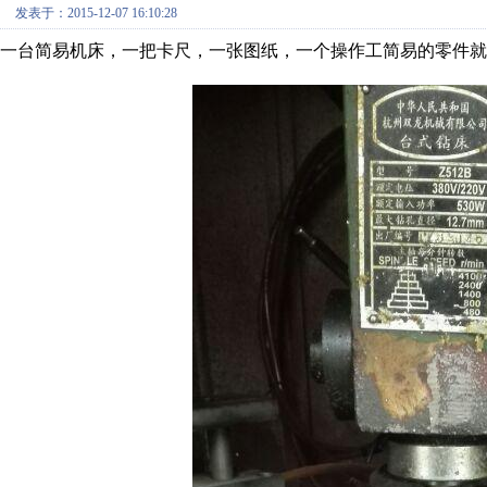
发表于：2015-12-07 16:10:28
一台简易机床，一把卡尺，一张图纸，一个操作工简易的零件就