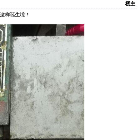
楼主
这样诞生啦！