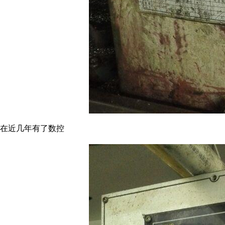
在近几年有了数控