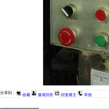
分享到：
收藏
邀请回答
回复楼主
举报