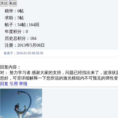
关注
私信
精华：0帖
求助：5帖
帖子：54帖 | 164回
年度积分：0
历史总积分：184
注册：2013年5月08日
发表于：2016-01-05 08:56:58
回复内容：
对： 努力学习者
感谢大家的支持，问题已经找出来了，波浪状源
您好，可否详细解释一下您所说的激光模组内不可预见的弹性变
回复
引用
举报