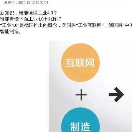
发表于：2015-12-12 16:57:04
新知识…谁能读懂工业4.0？
谁能看懂下面工业4.0七张图？
“工业4.0”是德国推出的概念，美国叫“工业互联网”，我国叫“
智能制造。