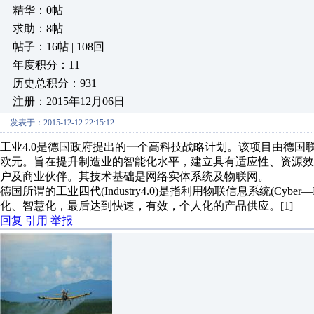
精华：0帖
求助：8帖
帖子：16帖 | 108回
年度积分：11
历史总积分：931
注册：2015年12月06日
发表于：2015-12-12 22:15:12
工业4.0是德国政府提出的一个高科技战略计划。该项目由德国
欧元。旨在提升制造业的智能化水平，建立具有适应性、资源
户及商业伙伴。其技术基础是网络实体系统及物联网。
德国所谓的工业四代(Industry4.0)是指利用物联信息系统(Cyber
化、智慧化，最后达到快速，有效，个人化的产品供应。[1]
回复
引用
举报