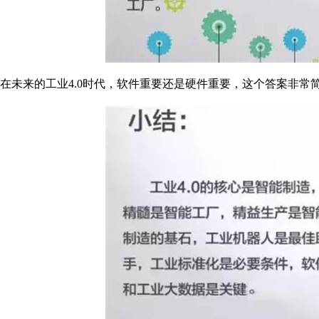
在未来的工业4.0时代，软件重要还是硬件重要，这个答案非常