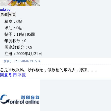
mksvc
关注
私信
精华：0帖
求助：0帖
帖子：11帖 | 95回
年度积分：0
历史总积分：69
注册：2009年4月21日
发表于：2016-01-02 19:55:14
总是喜欢跟风、炒作概念，做原创的东西少，浮躁。。。
回复
引用
举报