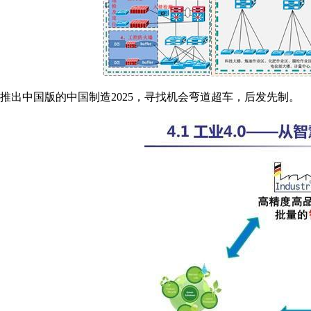
推出中国版的中国制造2025，寻找机会弯道超车，后发先制。