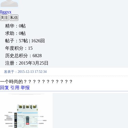
llggxx
关注
私信
精华：0帖
求助：0帖
帖子：57帖 | 1626回
年度积分：15
历史总积分：6828
注册：2015年3月25日
发表于：2015-12-13 17:52:34
一个時尚的？？？？？？？？？？？
回复
引用
举报