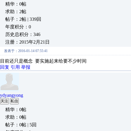
精华：0帖
求助：2帖
帖子：2帖 | 339回
年度积分：0
历史总积分：346
注册：2015年2月21日
发表于：2016-01-14 07:55:41
目前还只是概念 要实施起来给要不少时间
回复
引用
举报
ydyangyong
关注
私信
精华：0帖
求助：0帖
帖子：0帖 | 5回