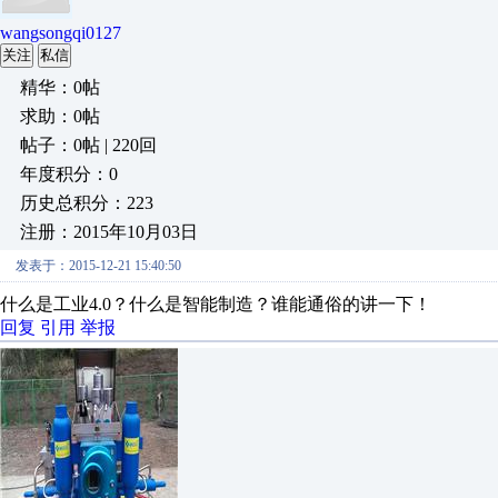
wangsongqi0127
关注
私信
精华：0帖
求助：0帖
帖子：0帖 | 220回
年度积分：0
历史总积分：223
注册：2015年10月03日
发表于：2015-12-21 15:40:50
什么是工业4.0？什么是智能制造？谁能通俗的讲一下！
回复
引用
举报