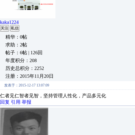
kaka1224
关注
私信
精华：0帖
求助：2帖
帖子：6帖 | 126回
年度积分：208
历史总积分：2252
注册：2015年11月20日
发表于：2015-12-17 13:07:09
仁者见仁智者见智，坚持管理人性化，产品多元化
回复
引用
举报