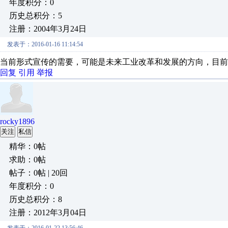
年度积分：0
历史总积分：5
注册：2004年3月24日
发表于：2016-01-16 11:14:54
当前形式宣传的需要，可能是未来工业改革和发展的方向，目前
回复
引用
举报
rocky1896
关注
私信
精华：0帖
求助：0帖
帖子：0帖 | 20回
年度积分：0
历史总积分：8
注册：2012年3月04日