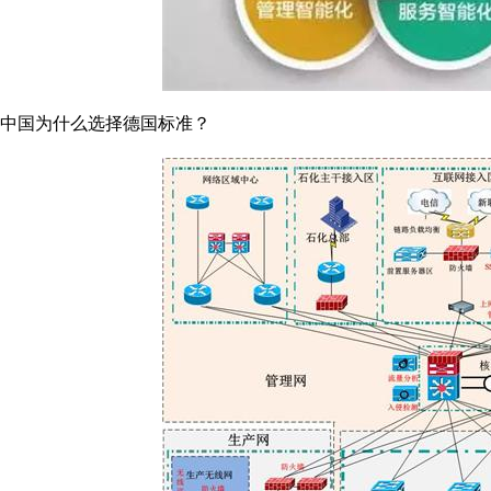
中国为什么选择德国标准？