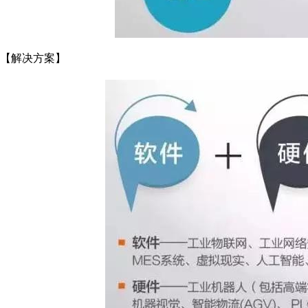
【解决方案】