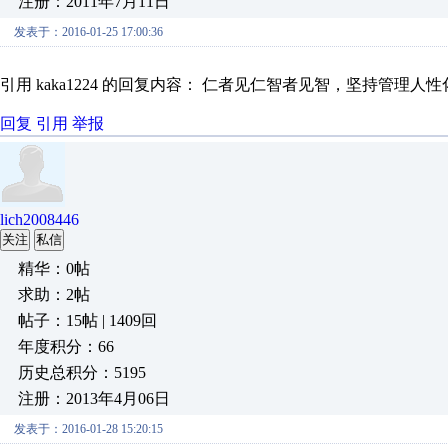
注册：2011年7月11日
发表于：2016-01-25 17:00:36
引用 kaka1224 的回复内容： 仁者见仁智者见智，坚持管理人
回复
引用
举报
lich2008446
关注
私信
精华：0帖
求助：2帖
帖子：15帖 | 1409回
年度积分：66
历史总积分：5195
注册：2013年4月06日
发表于：2016-01-28 15:20:15