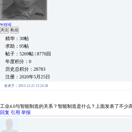
wayaj
关注
私信
精华：30帖
求助：95帖
帖子：5269帖 | 8770回
年度积分：0
历史总积分：28783
注册：2020年5月25日
发表于：2015-12-21 15:24:38
工业4.0与智能制造的关系？智能制造是什么？上面发表了不少
回复
引用
举报