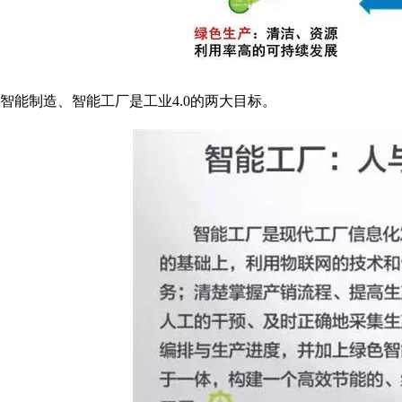
智能制造、智能工厂是工业4.0的两大目标。