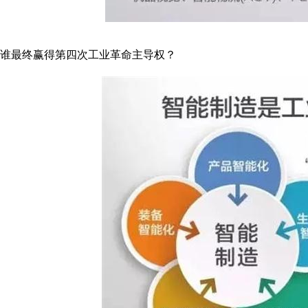
谁最终赢得第四次工业革命主导权？