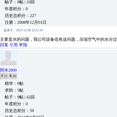
帖子：0帖 | 10回
年度积分：0
历史总积分：227
注册：2008年12月01日
发表于：2015-12-08 10:21:43
主要是水的问题，我公司设备也有这问题，压缩空气中的水分过
回复
引用
举报
阿木2000
关注
私信
精华：0帖
求助：5帖
帖子：9帖 | 42回
年度积分：0
历史总积分：50