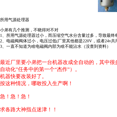
所用气源处理器
小弟有几个推测，不晓得对不对
1、所用气源处理器过小，而压缩空气水分含量过多，导致最终
2、电磁阀阀体过小，电压过低(厂里其他都是220V，或者24v
3、一直不知道为啥电磁阀内部为啥不能沾水（没查到资料）
最近厂里要小弟把一台机器改成全自动的，其中很
自动
化”任务中的第一个“杰作”）。
机器快要改装好了。
按这种情况，哪敢投入生产啊！
急！急！急！
求各路大神指点迷津！！