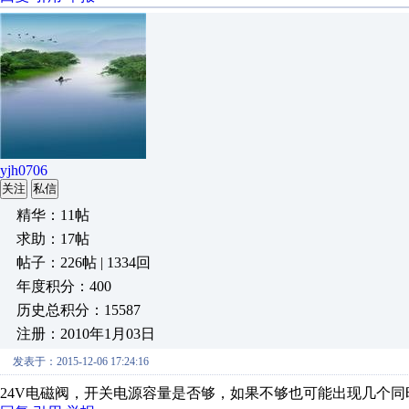
yjh0706
关注
私信
精华：11帖
求助：17帖
帖子：226帖 | 1334回
年度积分：400
历史总积分：15587
注册：2010年1月03日
发表于：2015-12-06 17:24:16
24V电磁阀，开关电源容量是否够，如果不够也可能出现几个