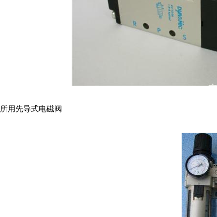
所用先导式电磁阀