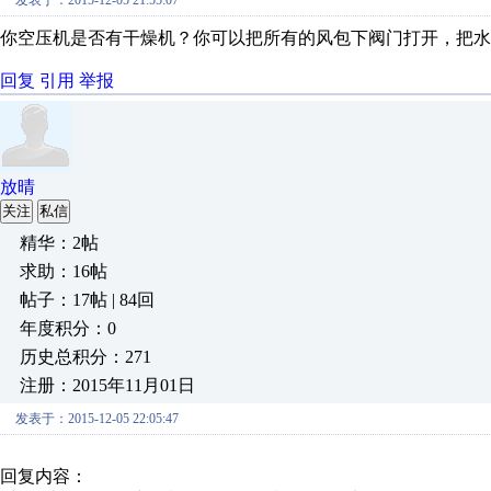
发表于：2015-12-05 21:55:07
你空压机是否有干燥机？你可以把所有的风包下阀门打开，把水
回复
引用
举报
放晴
关注
私信
精华：2帖
求助：16帖
帖子：17帖 | 84回
年度积分：0
历史总积分：271
注册：2015年11月01日
发表于：2015-12-05 22:05:47
回复内容：